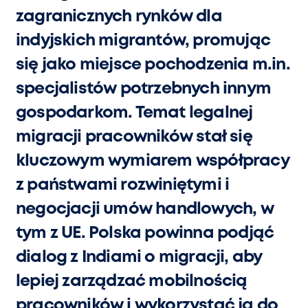
zagranicznych rynków dla
indyjskich migrantów, promując
się jako miejsce pochodzenia m.in.
specjalistów potrzebnych innym
gospodarkom. Temat legalnej
migracji pracowników stał się
kluczowym wymiarem współpracy
z państwami rozwiniętymi i
negocjacji umów handlowych, w
tym z UE. Polska powinna podjąć
dialog z Indiami o migracji, aby
lepiej zarządzać mobilnością
pracowników i wykorzystać ją do