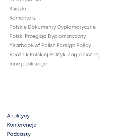
Książki
Komentarz
Polskie Dokumenty Dyplomatyczne
Polski Przegląd Dyplomatyczny
Yearbook of Polish Foreign Policy
Rocznik Polskiej Polityki Zagranicznej
Inne publikacje
Analitycy
Konferencje
Podcasty