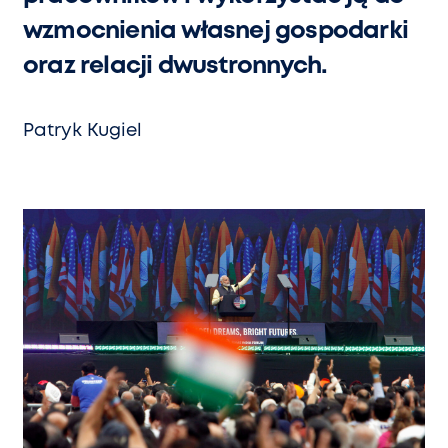
wzmocnienia własnej gospodarki
oraz relacji dwustronnych.
Patryk Kugiel