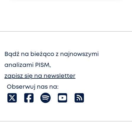
Bądź na bieżąco z najnowszymi
analizami PISM,
zapisz się na newsletter
Obserwuj nas na: