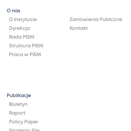
O nas
O Instytucie
Zamówienia Publiczne
Dyrekcja
Kontakt
Rada PISM
Struktura PISM
Praca w PISM
Publikacje
Biuletyn
Raport
Policy Paper
Strategic File