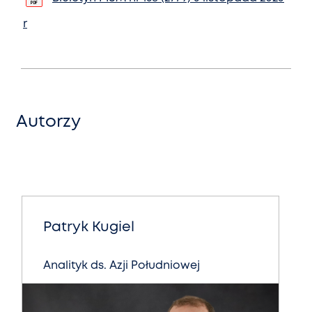
r
Autorzy
Patryk Kugiel
Analityk ds. Azji Południowej