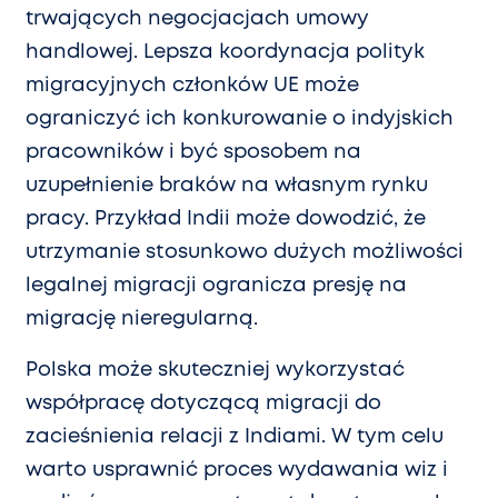
trwających negocjacjach umowy
handlowej. Lepsza koordynacja polityk
migracyjnych członków UE może
ograniczyć ich konkurowanie o indyjskich
pracowników i być sposobem na
uzupełnienie braków na własnym rynku
pracy. Przykład Indii może dowodzić, że
utrzymanie stosunkowo dużych możliwości
legalnej migracji ogranicza presję na
migrację nieregularną.
Polska może skuteczniej wykorzystać
współpracę dotyczącą migracji do
zacieśnienia relacji z Indiami. W tym celu
warto usprawnić proces wydawania wiz i