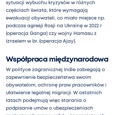
sytuacji wybuchu kryzysów w różnych
częściach świata, które wymagają
ewakuacji obywateli, co miało miejsce np.
podczas agresji Rosji na Ukrainę w 2022 r
(operacja Ganga) czy wojny Hamasu z
Izraelem w br. (operacja Ajay).
Współpraca międzynarodowa
W polityce zagranicznej Indie zabiegają o
zapewnienie bezpieczeństwa swoim
obywatelom, ochronę praw pracowników i
ułatwienie legalnej migracji.
W ostatnich
latach podejmują więc starania o
podpisanie umów o ubezpieczeniach