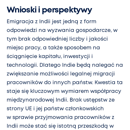
Wnioski i perspektywy
Emigracja z Indii jest jedną z form
odpowiedzi na wyzwania gospodarcze, w
tym brak odpowiedniej liczby i jakości
miejsc pracy, a także sposobem na
ściągnięcie kapitału, inwestycji i
technologii. Dlatego Indie będą nalegać na
zwiększanie możliwości legalnej migracji
pracowników do innych państw. Kwestia ta
staje się kluczowym wymiarem współpracy
międzynarodowej Indii. Brak ustępstw ze
strony UE i jej państw członkowskich
w sprawie przyjmowania pracowników z
Indii może stać się istotną przeszkodą w