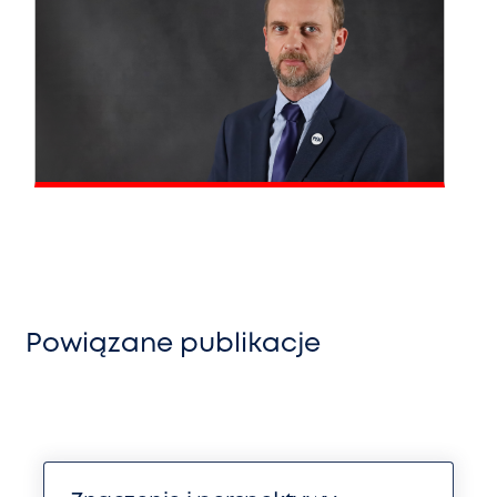
Powiązane publikacje