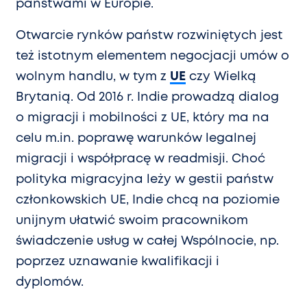
państwami w Europie.
Otwarcie rynków państw rozwiniętych jest
też istotnym elementem negocjacji umów o
wolnym handlu, w tym z
UE
czy Wielką
Brytanią. Od 2016 r. Indie prowadzą dialog
o migracji i mobilności z UE, który ma na
celu m.in. poprawę warunków legalnej
migracji i współpracę w readmisji. Choć
polityka migracyjna leży w gestii państw
członkowskich UE, Indie chcą na poziomie
unijnym ułatwić swoim pracownikom
świadczenie usług w całej Wspólnocie, np.
poprzez uznawanie kwalifikacji i
dyplomów.