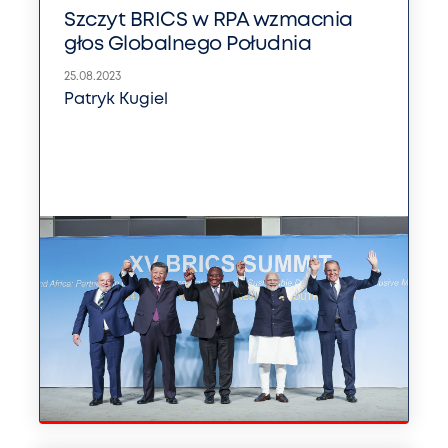
Szczyt BRICS w RPA wzmacnia
głos Globalnego Południa
25.08.2023
Patryk Kugiel