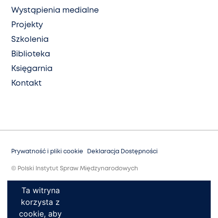
Wystąpienia medialne
Projekty
Szkolenia
Biblioteka
Księgarnia
Kontakt
Prywatność i pliki cookie
Deklaracja Dostępności
© Polski Instytut Spraw Międzynarodowych
Ta witryna
korzysta z
cookie, aby