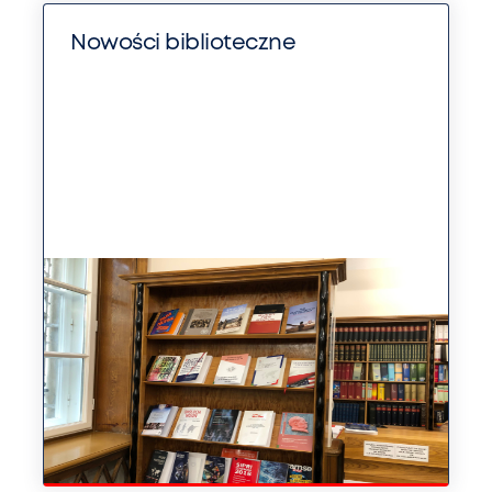
Nowości biblioteczne