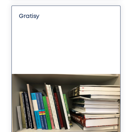
Gratisy