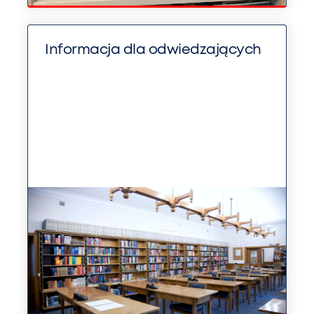
Informacja dla odwiedzających