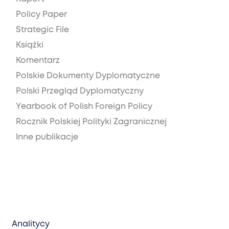
Policy Paper
Strategic File
Książki
Komentarz
Polskie Dokumenty Dyplomatyczne
Polski Przegląd Dyplomatyczny
Yearbook of Polish Foreign Policy
Rocznik Polskiej Polityki Zagranicznej
Inne publikacje
Analitycy