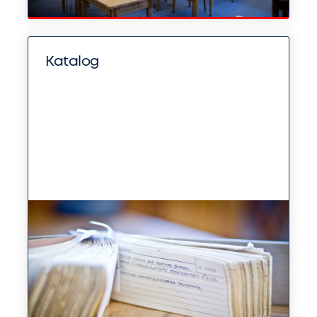
Katalog