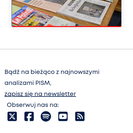
Bądź na bieżąco z najnowszymi
analizami PISM,
zapisz się na newsletter
Obserwuj nas na: