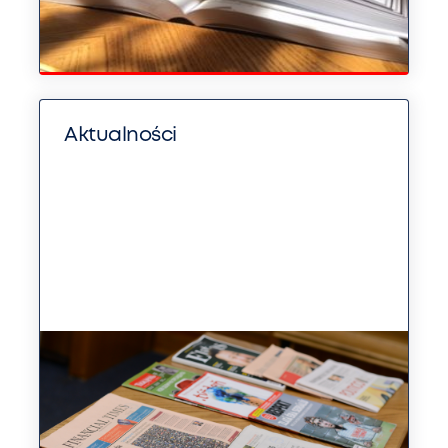
Aktualności