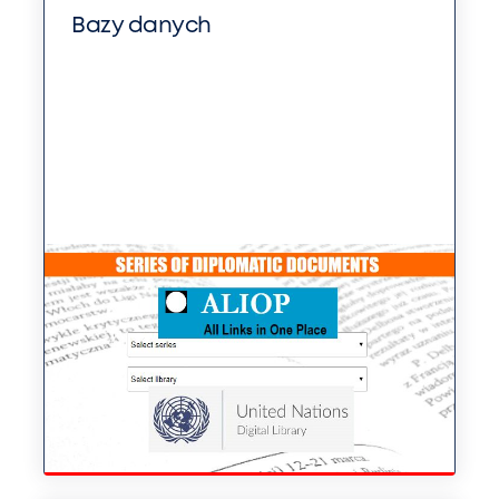
Bazy danych