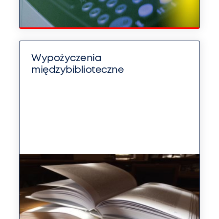
Wypożyczenia
międzybiblioteczne