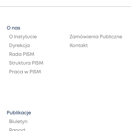
O nas
O Instytucie
Zamówienia Publiczne
Dyrekcja
Kontakt
Rada PISM
Struktura PISM
Praca w PISM
Publikacje
Biuletyn
Raport