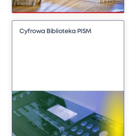
Cyfrowa Biblioteka PISM