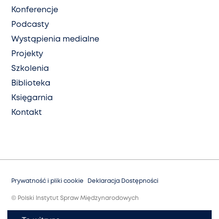
Konferencje
Podcasty
Wystąpienia medialne
Projekty
Szkolenia
Biblioteka
Księgarnia
Kontakt
Prywatność i pliki cookie
Deklaracja Dostępności
© Polski Instytut Spraw Międzynarodowych