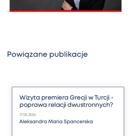
Powiązane publikacje
Wizyta premiera Grecji w Turcji -
poprawa relacji dwustronnych?
17.06.2024
Aleksandra Maria Spancerska