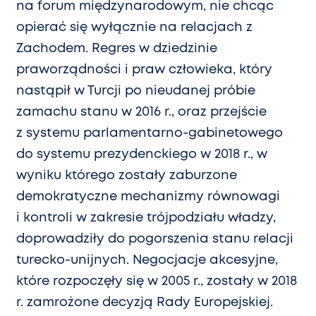
na forum międzynarodowym, nie chcąc
opierać się wyłącznie na relacjach z
Zachodem. Regres w dziedzinie
praworządności i praw człowieka, który
nastąpił w Turcji po nieudanej próbie
zamachu stanu w 2016 r., oraz przejście
z systemu parlamentarno-gabinetowego
do systemu prezydenckiego w 2018 r., w
wyniku którego zostały zaburzone
demokratyczne mechanizmy równowagi
i kontroli w zakresie trójpodziału władzy,
doprowadziły do pogorszenia stanu relacji
turecko-unijnych. Negocjacje akcesyjne,
które rozpoczęły się w 2005 r., zostały w 2018
r. zamrożone decyzją Rady Europejskiej.