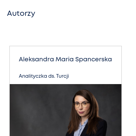
Autorzy
Aleksandra Maria Spancerska
Analityczka ds. Turcji