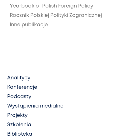
Yearbook of Polish Foreign Policy
Rocznik Polskiej Polityki Zagranicznej
Inne publikacje
Analitycy
Konferencje
Podcasty
Wystąpienia medialne
Projekty
Szkolenia
Biblioteka