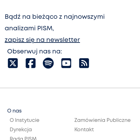
Bądź na bieżąco z najnowszymi
analizami PISM,
zapisz się na newsletter
Obserwuj nas na:
O nas
O Instytucie
Zamówienia Publiczne
Dyrekcja
Kontakt
Rada PISM