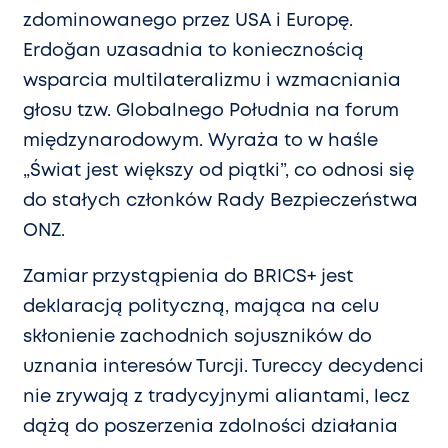
zdominowanego przez USA i Europę.
Erdoğan uzasadnia to koniecznością
wsparcia multilateralizmu i wzmacniania
głosu tzw. Globalnego Południa na forum
międzynarodowym. Wyraża to w haśle
„Świat jest większy od piątki”, co odnosi się
do stałych członków Rady Bezpieczeństwa
ONZ.
Zamiar przystąpienia do BRICS+ jest
deklaracją polityczną, mająca na celu
skłonienie zachodnich sojuszników do
uznania interesów Turcji. Tureccy decydenci
nie zrywają z tradycyjnymi aliantami, lecz
dążą do poszerzenia zdolności działania