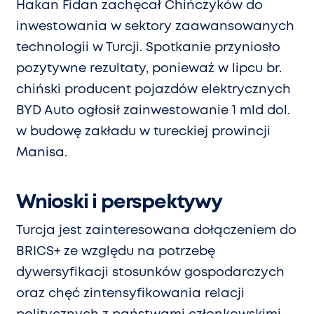
Hakan Fidan zachęcał Chińczyków do
inwestowania w sektory zaawansowanych
technologii w Turcji. Spotkanie przyniosło
pozytywne rezultaty, ponieważ w lipcu br.
chiński producent pojazdów elektrycznych
BYD Auto ogłosił zainwestowanie 1 mld dol.
w budowę zakładu w tureckiej prowincji
Manisa.
Wnioski i perspektywy
Turcja jest zainteresowana dołączeniem do
BRICS+ ze względu na potrzebę
dywersyfikacji stosunków gospodarczych
oraz chęć zintensyfikowania relacji