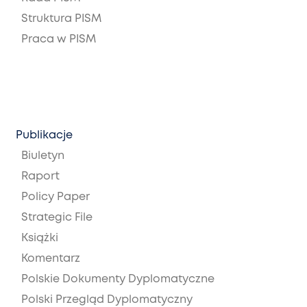
Struktura PISM
Praca w PISM
Publikacje
Biuletyn
Raport
Policy Paper
Strategic File
Książki
Komentarz
Polskie Dokumenty Dyplomatyczne
Polski Przegląd Dyplomatyczny