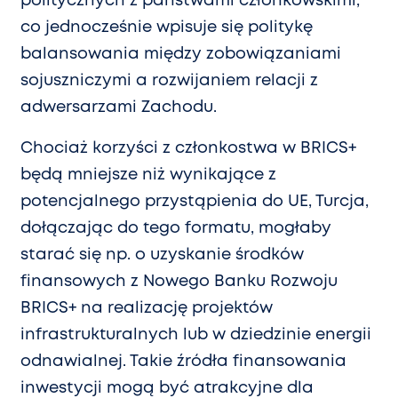
politycznych z państwami członkowskimi,
co jednocześnie wpisuje się politykę
balansowania między zobowiązaniami
sojuszniczymi a rozwijaniem relacji z
adwersarzami Zachodu.
Chociaż korzyści z członkostwa w BRICS+
będą mniejsze niż wynikające z
potencjalnego przystąpienia do UE, Turcja,
dołączając do tego formatu, mogłaby
starać się np. o uzyskanie środków
finansowych z Nowego Banku Rozwoju
BRICS+ na realizację projektów
infrastrukturalnych lub w dziedzinie energii
odnawialnej. Takie źródła finansowania
inwestycji mogą być atrakcyjne dla