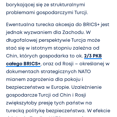
borykającej się ze strukturalnymi
problemami gospodarczymi Turcji.
Ewentualna turecka akcesja do BRICS+ jest
jednak wyzwaniem dla Zachodu. W
długofalowej perspektywie Turcja może
stać się w istotnym stopniu zależna od
Chin, których gospodarka to ok.
2/3 PKB
całego BRICS+
, oraz od Rosji – określanej w
dokumentach strategicznych NATO
mianem zagrożenia dla pokoju i
bezpieczeństwa w Europie. Uzależnienie
gospodarcze Turcji od Chin i Rosji
zwiększyłoby presję tych państw na
turecką politykę bezpieczeństwa. W efekcie