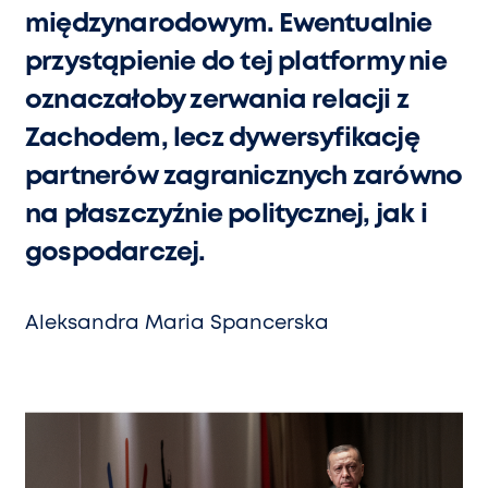
międzynarodowym. Ewentualnie
przystąpienie do tej platformy nie
oznaczałoby zerwania relacji z
Zachodem, lecz dywersyfikację
partnerów zagranicznych zarówno
na płaszczyźnie politycznej, jak i
gospodarczej.
Aleksandra Maria Spancerska