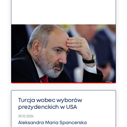
Turcja wobec wyborów
prezydenckich w USA
30.10.2024
Aleksandra Maria Spancerska