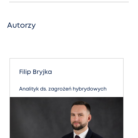
Autorzy
Filip Bryjka
Analityk ds. zagrożeń hybrydowych