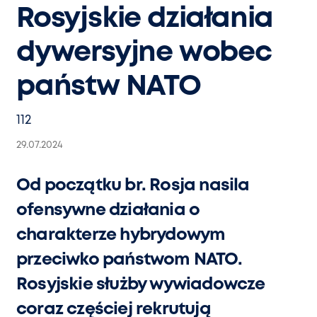
Rosyjskie działania
dywersyjne wobec
państw NATO
112
29.07.2024
Od początku br. Rosja nasila
ofensywne działania o
charakterze hybrydowym
przeciwko państwom NATO.
Rosyjskie służby wywiadowcze
coraz częściej rekrutują