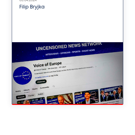
05.04.2024
Filip Bryjka