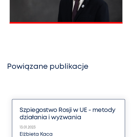
Powiązane publikacje
Szpiegostwo Rosji w UE - metody
działania i wyzwania
13.01.2023
Elżbieta Kaca