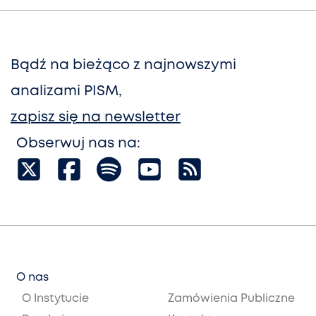
Bądź na bieżąco z najnowszymi
analizami PISM,
zapisz się na newsletter
Obserwuj nas na:
O nas
O Instytucie
Zamówienia Publiczne