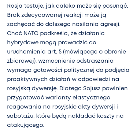
Rosja testuje, jak daleko może się posunąć.
Brak zdecydowanej reakcji może ją
zachęcać do dalszego nasilania agresji.
Choć NATO podkreśla, że działania
hybrydowe mogą prowadzić do
uruchomienia art. 5 (mówiącego o obronie
zbiorowej), wzmocnienie odstraszania
wymaga gotowości politycznej do podjęcia
proaktywnych działań w odpowiedzi na
rosyjską dywersję. Dlatego Sojusz powinien
przygotować warianty elastycznego
reagowania na rosyjskie akty dywersji i
sabotażu, które będą nakładać koszty na
atakującego.