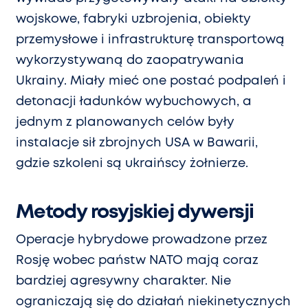
wojskowe, fabryki uzbrojenia, obiekty
przemysłowe i infrastrukturę transportową
wykorzystywaną do zaopatrywania
Ukrainy. Miały mieć one postać podpaleń i
detonacji ładunków wybuchowych, a
jednym z planowanych celów były
instalacje sił zbrojnych USA w Bawarii,
gdzie szkoleni są ukraińscy żołnierze.
Metody rosyjskiej dywersji
Operacje hybrydowe prowadzone przez
Rosję wobec państw NATO mają coraz
bardziej agresywny charakter. Nie
ograniczają się do działań niekinetycznych