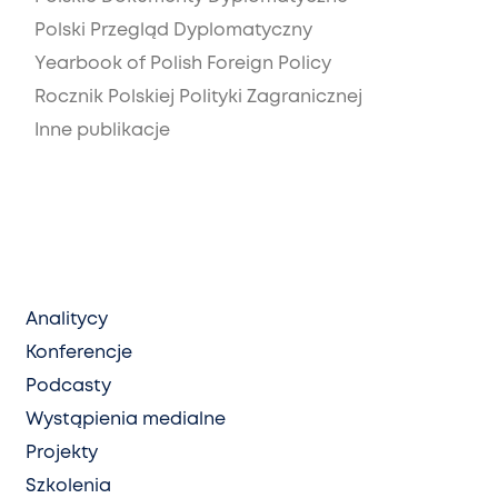
Polski Przegląd Dyplomatyczny
Yearbook of Polish Foreign Policy
Rocznik Polskiej Polityki Zagranicznej
Inne publikacje
Analitycy
Konferencje
Podcasty
Wystąpienia medialne
Projekty
Szkolenia