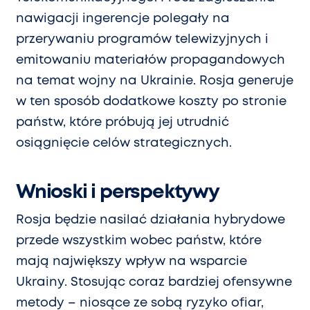
nawigacji ingerencje polegały na
przerywaniu programów telewizyjnych i
emitowaniu materiałów propagandowych
na temat wojny na Ukrainie. Rosja generuje
w ten sposób dodatkowe koszty po stronie
państw, które próbują jej utrudnić
osiągnięcie celów strategicznych.
Wnioski i perspektywy
Rosja będzie nasilać działania hybrydowe
przede wszystkim wobec państw, które
mają największy wpływ na wsparcie
Ukrainy. Stosując coraz bardziej ofensywne
metody – niosące ze sobą ryzyko ofiar,