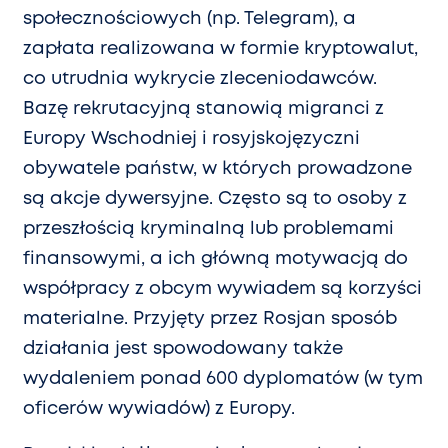
społecznościowych (np. Telegram), a
zapłata realizowana w formie kryptowalut,
co utrudnia wykrycie zleceniodawców.
Bazę rekrutacyjną stanowią migranci z
Europy Wschodniej i rosyjskojęzyczni
obywatele państw, w których prowadzone
są akcje dywersyjne. Często są to osoby z
przeszłością kryminalną lub problemami
finansowymi, a ich główną motywacją do
współpracy z obcym wywiadem są korzyści
materialne. Przyjęty przez Rosjan sposób
działania jest spowodowany także
wydaleniem ponad 600 dyplomatów (w tym
oficerów wywiadów) z Europy.