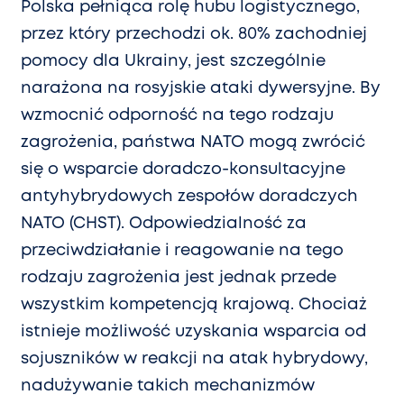
Polska pełniąca rolę hubu logistycznego,
przez który przechodzi ok. 80% zachodniej
pomocy dla Ukrainy, jest szczególnie
narażona na rosyjskie ataki dywersyjne. By
wzmocnić odporność na tego rodzaju
zagrożenia, państwa NATO mogą zwrócić
się o wsparcie doradczo-konsultacyjne
antyhybrydowych zespołów doradczych
NATO (CHST). Odpowiedzialność za
przeciwdziałanie i reagowanie na tego
rodzaju zagrożenia jest jednak przede
wszystkim kompetencją krajową. Chociaż
istnieje możliwość uzyskania wsparcia od
sojuszników w reakcji na atak hybrydowy,
nadużywanie takich mechanizmów