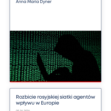
Anna Maria Dyner
Rozbicie rosyjskiej siatki agentów
wpływu w Europie