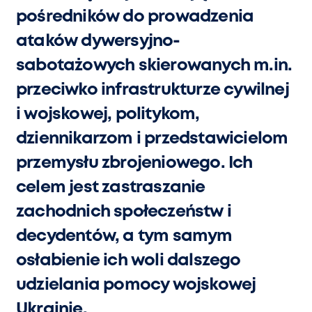
pośredników do prowadzenia
ataków dywersyjno-
sabotażowych skierowanych m.in.
przeciwko infrastrukturze cywilnej
i wojskowej, politykom,
dziennikarzom i przedstawicielom
przemysłu zbrojeniowego. Ich
celem jest zastraszanie
zachodnich społeczeństw i
decydentów, a tym samym
osłabienie ich woli dalszego
udzielania pomocy wojskowej
Ukrainie.