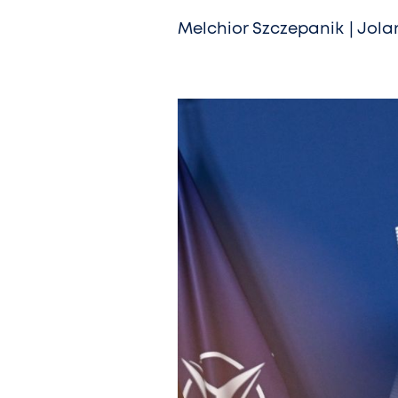
Melchior Szczepanik
Jola