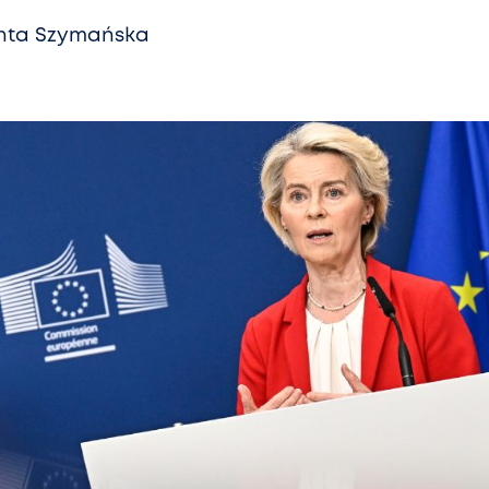
nta Szymańska