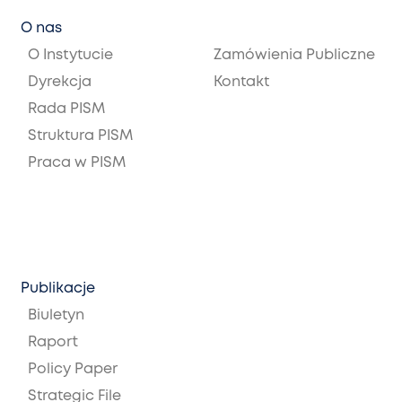
O nas
O Instytucie
Zamówienia Publiczne
Dyrekcja
Kontakt
Rada PISM
Struktura PISM
Praca w PISM
Publikacje
Biuletyn
Raport
Policy Paper
Strategic File