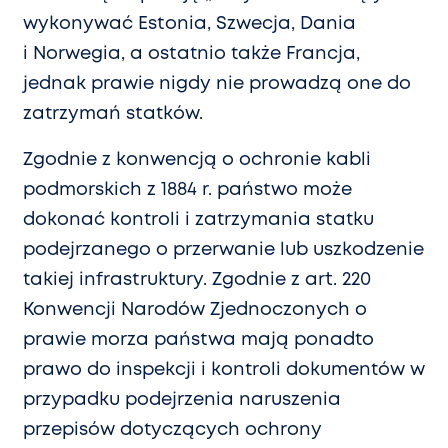
wykonywać Estonia, Szwecja, Dania
i Norwegia, a ostatnio także Francja,
jednak prawie nigdy nie prowadzą one do
zatrzymań statków.
Zgodnie z konwencją o ochronie kabli
podmorskich z 1884 r. państwo może
dokonać kontroli i zatrzymania statku
podejrzanego o przerwanie lub uszkodzenie
takiej infrastruktury. Zgodnie z art. 220
Konwencji Narodów Zjednoczonych o
prawie morza państwa mają ponadto
prawo do inspekcji i kontroli dokumentów w
przypadku podejrzenia naruszenia
przepisów dotyczących ochrony