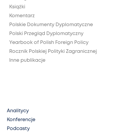
Książki
Komentarz
Polskie Dokumenty Dyplomatyczne
Polski Przegląd Dyplomatyczny
Yearbook of Polish Foreign Policy
Rocznik Polskiej Polityki Zagranicznej
Inne publikacje
Analitycy
Konferencje
Podcasty