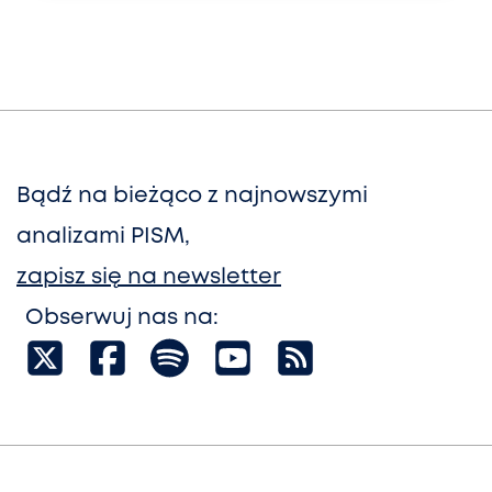
Bądź na bieżąco z najnowszymi
analizami PISM,
zapisz się na newsletter
Obserwuj nas na: