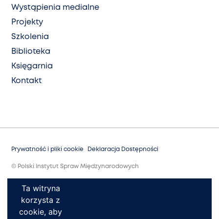
Wystąpienia medialne
Projekty
Szkolenia
Biblioteka
Księgarnia
Kontakt
Prywatność i pliki cookie
Deklaracja Dostępności
© Polski Instytut Spraw Międzynarodowych
Ta witryna
korzysta z
cookie, aby