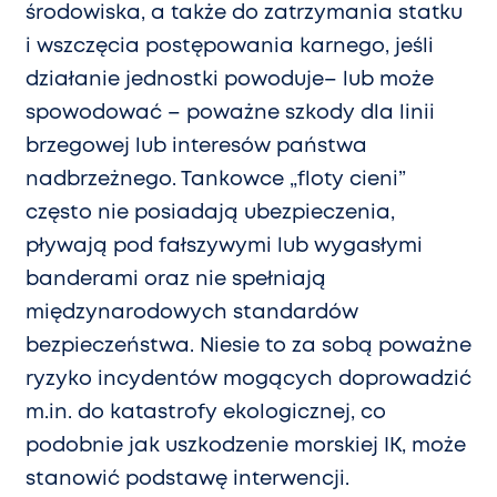
środowiska, a także do zatrzymania statku
i wszczęcia postępowania karnego, jeśli
działanie jednostki powoduje– lub może
spowodować – poważne szkody dla linii
brzegowej lub interesów państwa
nadbrzeżnego. Tankowce „floty cieni”
często nie posiadają ubezpieczenia,
pływają pod fałszywymi lub wygasłymi
banderami oraz nie spełniają
międzynarodowych standardów
bezpieczeństwa. Niesie to za sobą poważne
ryzyko incydentów mogących doprowadzić
m.in. do katastrofy ekologicznej, co
podobnie jak uszkodzenie morskiej IK, może
stanowić podstawę interwencji.