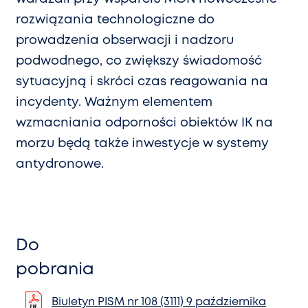
rozwiązania technologiczne do
prowadzenia obserwacji i nadzoru
podwodnego, co zwiększy świadomość
sytuacyjną i skróci czas reagowania na
incydenty. Ważnym elementem
wzmacniania odporności obiektów IK na
morzu będą także inwestycje w systemy
antydronowe.
Do
pobrania
Biuletyn PISM nr 108 (3111) 9 października