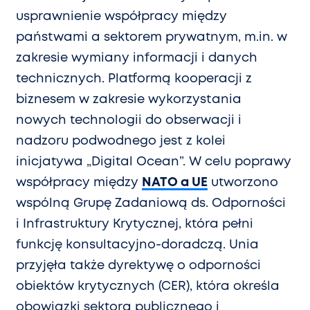
usprawnienie współpracy między
państwami a sektorem prywatnym, m.in. w
zakresie wymiany informacji i danych
technicznych. Platformą kooperacji z
biznesem w zakresie wykorzystania
nowych technologii do obserwacji i
nadzoru podwodnego jest z kolei
inicjatywa „Digital Ocean”. W celu poprawy
współpracy między
NATO a UE
utworzono
wspólną Grupę Zadaniową ds. Odporności
i Infrastruktury Krytycznej, która pełni
funkcję konsultacyjno-doradczą. Unia
przyjęła także dyrektywę o odporności
obiektów krytycznych (CER), która określa
obowiązki sektora publicznego i