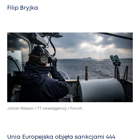
Filip Bryjka
Johan Nilsson / TT newsagency / Forum
Unia Europejska objęła sankcjami 444