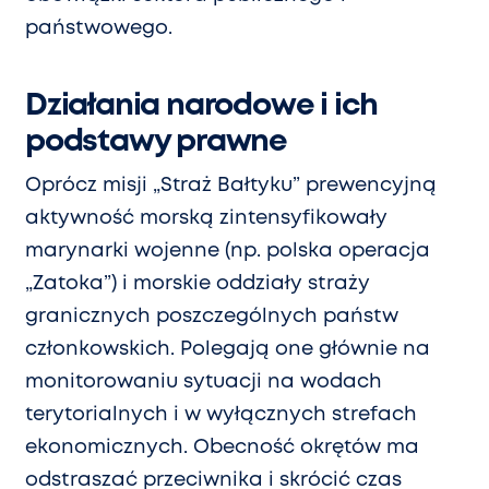
państwowego.
Działania narodowe i ich
podstawy prawne
Oprócz misji „Straż Bałtyku” prewencyjną
aktywność morską zintensyfikowały
marynarki wojenne (np. polska operacja
„Zatoka”) i morskie oddziały straży
granicznych poszczególnych państw
członkowskich. Polegają one głównie na
monitorowaniu sytuacji na wodach
terytorialnych i w wyłącznych strefach
ekonomicznych. Obecność okrętów ma
odstraszać przeciwnika i skrócić czas