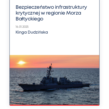
Bezpieczeństwo infrastruktury
krytycznej w regionie Morza
Bałtyckiego
16.01.2025
Kinga Dudzińska