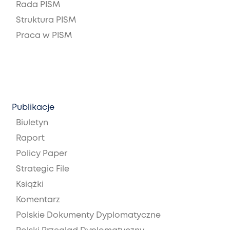
Rada PISM
Struktura PISM
Praca w PISM
Publikacje
Biuletyn
Raport
Policy Paper
Strategic File
Książki
Komentarz
Polskie Dokumenty Dyplomatyczne