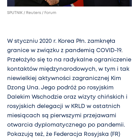
SPUTNIK / Reuters / Forum
W styczniu 2020 r. Korea Płn. zamknęła
granice w związku z pandemią COVID-19.
Przełożyło się to na radykalne ograniczenie
kontaktów międzynarodowych, w tym i tak
niewielkiej aktywności zagranicznej Kim
Dzong Una. Jego podróż po rosyjskim
Dalekim Wschodzie oraz wizyty chińskich i
rosyjskich delegacji w KRLD w ostatnich
miesiącach są pierwszymi przejawami
otwarcia dyplomatycznego po pandemii.
Pokazują też, że Federacja Rosyjska (FR)