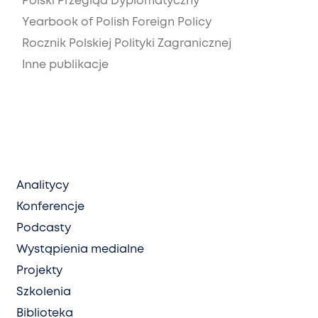
Polski Przegląd Dyplomatyczny
Yearbook of Polish Foreign Policy
Rocznik Polskiej Polityki Zagranicznej
Inne publikacje
Analitycy
Konferencje
Podcasty
Wystąpienia medialne
Projekty
Szkolenia
Biblioteka