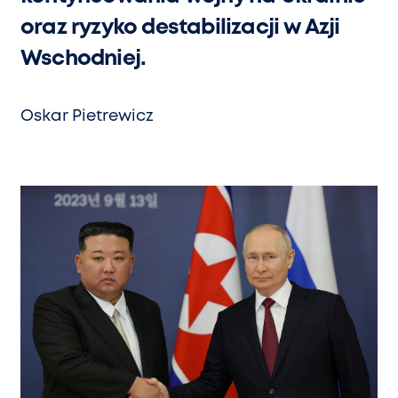
oraz ryzyko destabilizacji w Azji
Wschodniej.
Oskar Pietrewicz