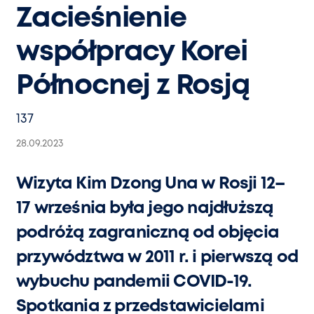
Zacieśnienie
współpracy Korei
Północnej z Rosją
137
28.09.2023
Wizyta Kim Dzong Una w Rosji 12–
17 września była jego najdłuższą
podróżą zagraniczną od objęcia
przywództwa w 2011 r. i pierwszą od
wybuchu pandemii COVID-19.
Spotkania z przedstawicielami