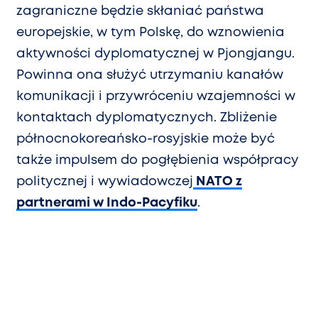
zagraniczne będzie skłaniać państwa
europejskie, w tym Polskę, do wznowienia
aktywności dyplomatycznej w Pjongjangu.
Powinna ona służyć utrzymaniu kanałów
komunikacji i przywróceniu wzajemności w
kontaktach dyplomatycznych. Zbliżenie
północnokoreańsko-rosyjskie może być
także impulsem do pogłębienia współpracy
politycznej i wywiadowczej
NATO z
partnerami w Indo-Pacyfiku
.