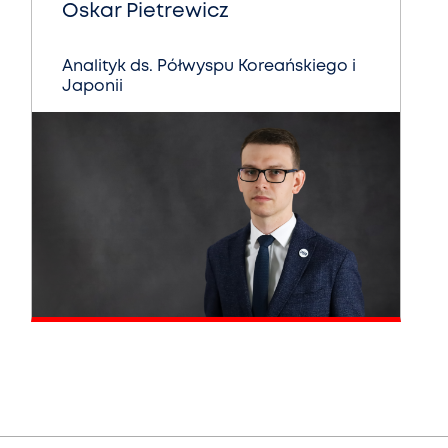
Oskar Pietrewicz
Analityk ds. Półwyspu Koreańskiego i
Japonii