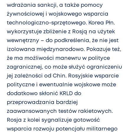
wdrażania sankcji, a także pomocy
żywnościowej i wojskowego wsparcia
technologiczno-sprzętowego. Korea Płn.
wykorzystuje zbliżenie z Rosją na użytek
wewnętrzny – do podkreślenia, że nie jest
izolowana międzynarodowo. Pokazuje też,
że ma możliwości manewru w polityce
zagranicznej, co może służyć ograniczeniu
jej zależności od Chin. Rosyjskie wsparcie
polityczne i ewentualnie wojskowe może
dodatkowo skłonić KRLD do
przeprowadzania bardziej
zaawansowanych testów rakietowych.
Rosja z kolei sygnalizuje gotowość
wsparcia rozwoju potencjału militarnego