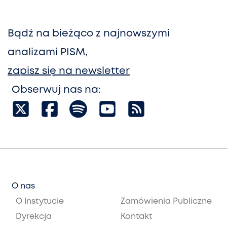
Bądź na bieżąco z najnowszymi
analizami PISM,
zapisz się na newsletter
Obserwuj nas na:
O nas
O Instytucie
Zamówienia Publiczne
Dyrekcja
Kontakt