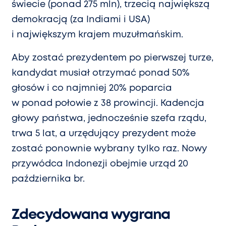
świecie (ponad 275 mln), trzecią największą
demokracją (za Indiami i USA)
i największym krajem muzułmańskim.
Aby zostać prezydentem po pierwszej turze,
kandydat musiał otrzymać ponad 50%
głosów i co najmniej 20% poparcia
w ponad połowie z 38 prowincji. Kadencja
głowy państwa, jednocześnie szefa rządu,
trwa 5 lat, a urzędujący prezydent może
zostać ponownie wybrany tylko raz. Nowy
przywódca Indonezji obejmie urząd 20
października br.
Zdecydowana wygrana