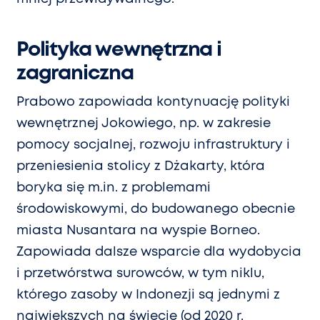
Polityka wewnętrzna i
zagraniczna
Prabowo zapowiada kontynuację polityki
wewnętrznej Jokowiego, np. w zakresie
pomocy socjalnej, rozwoju infrastruktury i
przeniesienia stolicy z Dżakarty, która
boryka się m.in. z problemami
środowiskowymi, do budowanego obecnie
miasta Nusantara na wyspie Borneo.
Zapowiada dalsze wsparcie dla wydobycia
i przetwórstwa surowców, w tym niklu,
którego zasoby w Indonezji są jednymi z
największych na świecie (od 2020 r.