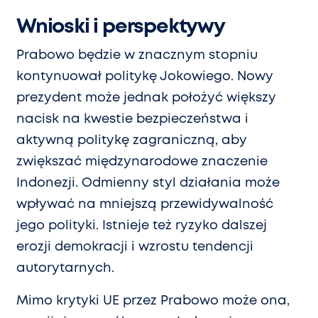
Wnioski i perspektywy
Prabowo będzie w znacznym stopniu
kontynuował politykę Jokowiego. Nowy
prezydent może jednak położyć większy
nacisk na kwestie bezpieczeństwa i
aktywną politykę zagraniczną, aby
zwiększać międzynarodowe znaczenie
Indonezji. Odmienny styl działania może
wpływać na mniejszą przewidywalność
jego polityki. Istnieje też ryzyko dalszej
erozji demokracji i wzrostu tendencji
autorytarnych.
Mimo krytyki UE przez Prabowo może ona,