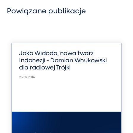
Powiązane publikacje
Joko Widodo, nowa twarz
Indonezji - Damian Wnukowski
dla radiowej Trójki
23.07.2014