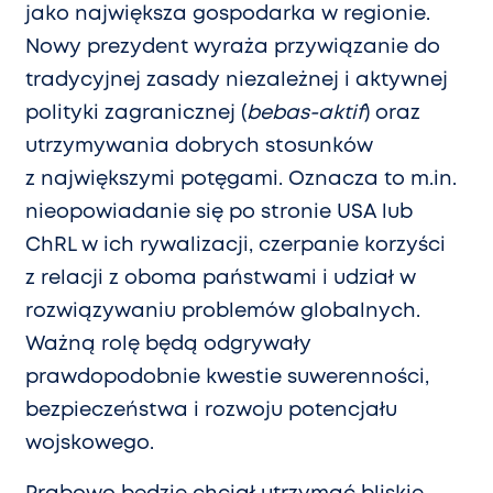
jako największa gospodarka w regionie.
Nowy prezydent wyraża przywiązanie do
tradycyjnej zasady niezależnej i aktywnej
polityki zagranicznej (
bebas-aktif
) oraz
utrzymywania dobrych stosunków
z największymi potęgami. Oznacza to m.in.
nieopowiadanie się po stronie USA lub
ChRL w ich rywalizacji, czerpanie korzyści
z relacji z oboma państwami i udział w
rozwiązywaniu problemów globalnych.
Ważną rolę będą odgrywały
prawdopodobnie kwestie suwerenności,
bezpieczeństwa i rozwoju potencjału
wojskowego.