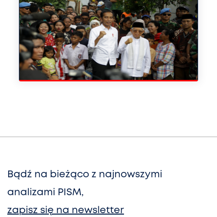
Bądź na bieżąco z najnowszymi
analizami PISM,
zapisz się na newsletter