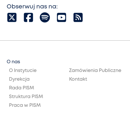
Obserwuj nas na:
O nas
O Instytucie
Zamówienia Publiczne
Dyrekcja
Kontakt
Rada PISM
Struktura PISM
Praca w PISM