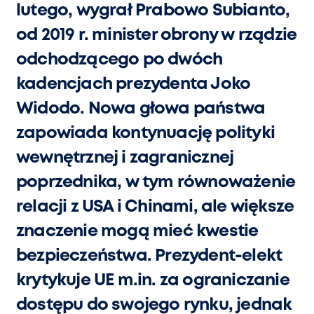
lutego, wygrał Prabowo Subianto,
od 2019 r. minister obrony w rządzie
odchodzącego po dwóch
kadencjach prezydenta Joko
Widodo. Nowa głowa państwa
zapowiada kontynuację polityki
wewnętrznej i zagranicznej
poprzednika, w tym równoważenie
relacji z USA i Chinami, ale większe
znaczenie mogą mieć kwestie
bezpieczeństwa. Prezydent-elekt
krytykuje UE m.in. za ograniczanie
dostępu do swojego rynku, jednak