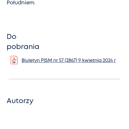
Południem.
Do
pobrania
Biuletyn PISM nr 57 (2867) 9 kwietnia 2024 r
Autorzy