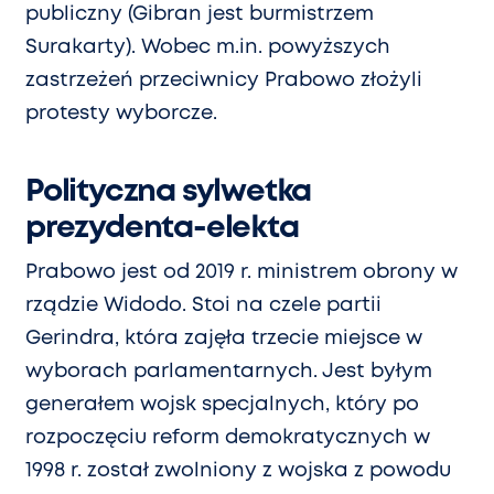
publiczny (Gibran jest burmistrzem
Surakarty). Wobec m.in. powyższych
zastrzeżeń przeciwnicy Prabowo złożyli
protesty wyborcze.
Polityczna sylwetka
prezydenta-elekta
Prabowo jest od 2019 r. ministrem obrony w
rządzie Widodo. Stoi na czele partii
Gerindra, która zajęła trzecie miejsce w
wyborach parlamentarnych. Jest byłym
generałem wojsk specjalnych, który po
rozpoczęciu reform demokratycznych w
1998 r. został zwolniony z wojska z powodu