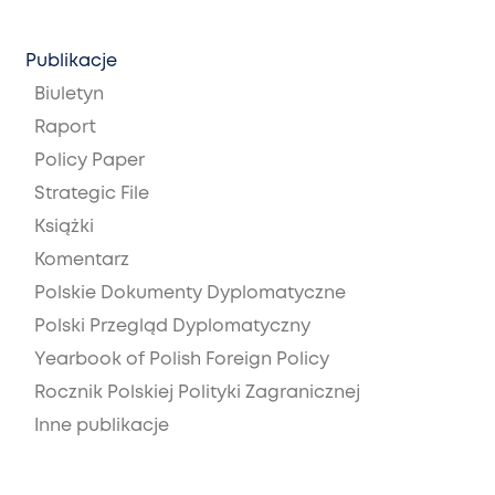
Publikacje
Biuletyn
Raport
Policy Paper
Strategic File
Książki
Komentarz
Polskie Dokumenty Dyplomatyczne
Polski Przegląd Dyplomatyczny
Yearbook of Polish Foreign Policy
Rocznik Polskiej Polityki Zagranicznej
Inne publikacje