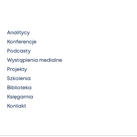
Analitycy
Konferencje
Podcasty
Wystąpienia medialne
Projekty
Szkolenia
Biblioteka
Księgarnia
Kontakt