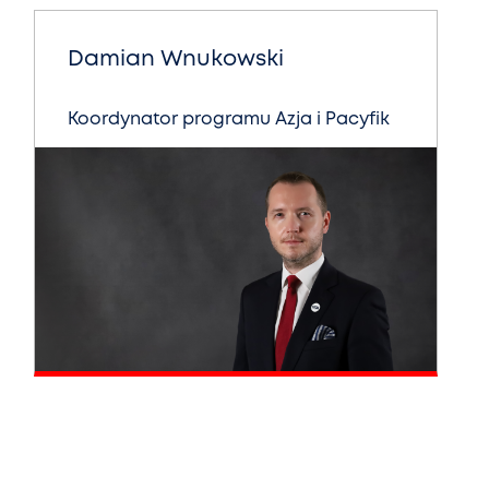
Damian Wnukowski
Koordynator programu Azja i Pacyfik