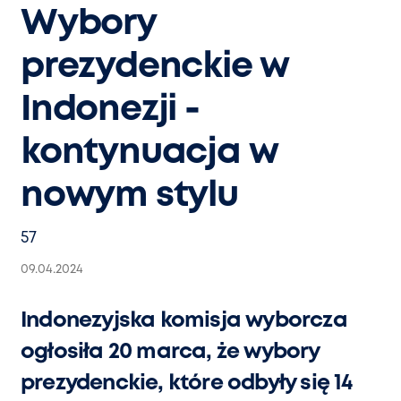
Wybory
prezydenckie w
Indonezji -
kontynuacja w
nowym stylu
57
09.04.2024
Indonezyjska komisja wyborcza
ogłosiła 20 marca, że wybory
prezydenckie, które odbyły się 14