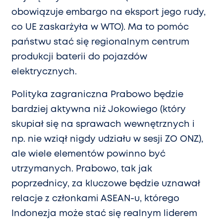
obowiązuje embargo na eksport jego rudy,
co UE zaskarżyła w WTO). Ma to pomóc
państwu stać się regionalnym centrum
produkcji baterii do pojazdów
elektrycznych.
Polityka zagraniczna Prabowo będzie
bardziej aktywna niż Jokowiego (który
skupiał się na sprawach wewnętrznych i
np. nie wziął nigdy udziału w sesji ZO ONZ),
ale wiele elementów powinno być
utrzymanych. Prabowo, tak jak
poprzednicy, za kluczowe będzie uznawał
relacje z członkami ASEAN-u, którego
Indonezja może stać się realnym liderem