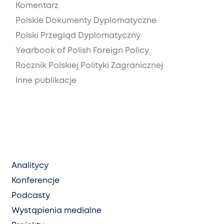
Komentarz
Polskie Dokumenty Dyplomatyczne
Polski Przegląd Dyplomatyczny
Yearbook of Polish Foreign Policy
Rocznik Polskiej Polityki Zagranicznej
Inne publikacje
Analitycy
Konferencje
Podcasty
Wystąpienia medialne