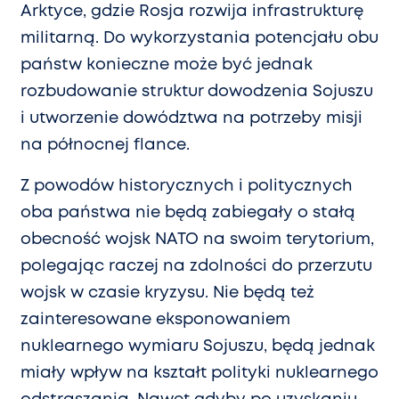
Arktyce, gdzie Rosja rozwija infrastrukturę
militarną. Do wykorzystania potencjału obu
państw konieczne może być jednak
rozbudowanie struktur dowodzenia Sojuszu
i utworzenie dowództwa na potrzeby misji
na północnej flance.
Z powodów historycznych i politycznych
oba państwa nie będą zabiegały o stałą
obecność wojsk NATO na swoim terytorium,
polegając raczej na zdolności do przerzutu
wojsk w czasie kryzysu. Nie będą też
zainteresowane eksponowaniem
nuklearnego wymiaru Sojuszu, będą jednak
miały wpływ na kształt polityki nuklearnego