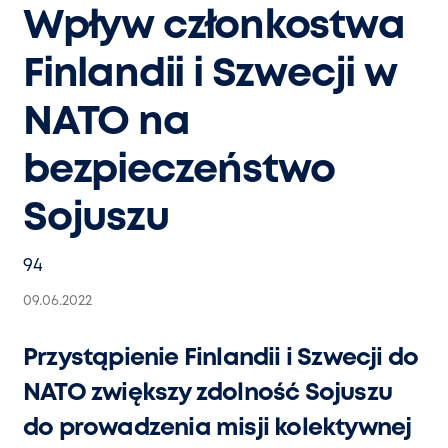
Wpływ członkostwa
Finlandii i Szwecji w
NATO na
bezpieczeństwo
Sojuszu
94
09.06.2022
Przystąpienie Finlandii i Szwecji do
NATO zwiększy zdolność Sojuszu
do prowadzenia misji kolektywnej