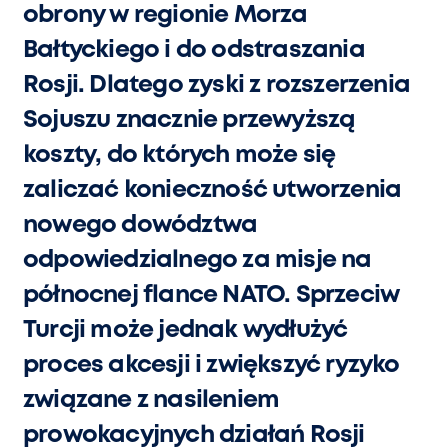
obrony w regionie Morza
Bałtyckiego i do odstraszania
Rosji. Dlatego zyski z rozszerzenia
Sojuszu znacznie przewyższą
koszty, do których może się
zaliczać konieczność utworzenia
nowego dowództwa
odpowiedzialnego za misje na
północnej flance NATO. Sprzeciw
Turcji może jednak wydłużyć
proces akcesji i zwiększyć ryzyko
związane z nasileniem
prowokacyjnych działań Rosji