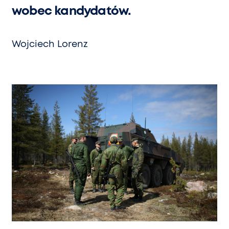
wobec kandydatów.
Wojciech Lorenz