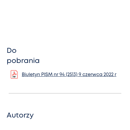
Do
pobrania
Biuletyn PISM nr 94 (2513) 9 czerwca 2022 r
Autorzy