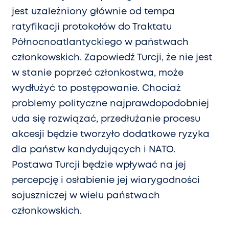
jest uzależniony głównie od tempa
ratyfikacji protokołów do Traktatu
Północnoatlantyckiego w państwach
członkowskich. Zapowiedź Turcji, że nie jest
w stanie poprzeć członkostwa, może
wydłużyć to postępowanie. Chociaż
problemy polityczne najprawdopodobniej
uda się rozwiązać, przedłużanie procesu
akcesji będzie tworzyło dodatkowe ryzyka
dla państw kandydujących i NATO.
Postawa Turcji będzie wpływać na jej
percepcję i osłabienie jej wiarygodności
sojuszniczej w wielu państwach
członkowskich.