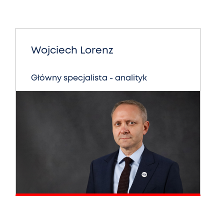
Wojciech Lorenz
Główny specjalista - analityk