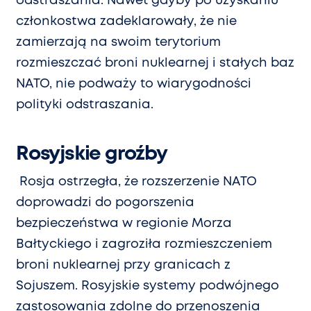
odstraszania. Nawet gdyby po uzyskaniu
członkostwa zadeklarowały, że nie
zamierzają na swoim terytorium
rozmieszczać broni nuklearnej i stałych baz
NATO, nie podważy to wiarygodności
polityki odstraszania.
Rosyjskie groźby
Rosja ostrzegła, że rozszerzenie NATO
doprowadzi do pogorszenia
bezpieczeństwa w regionie Morza
Bałtyckiego i zagroziła rozmieszczeniem
broni nuklearnej przy granicach z
Sojuszem. Rosyjskie systemy podwójnego
zastosowania zdolne do przenoszenia