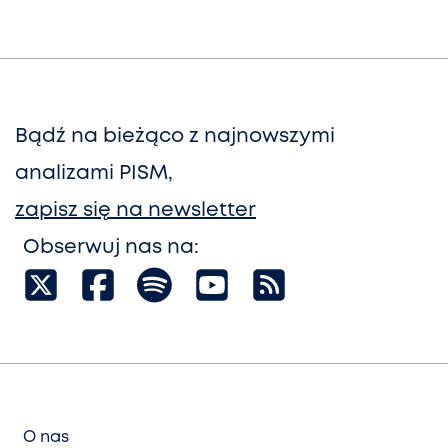
Bądź na bieżąco z najnowszymi
analizami PISM,
zapisz się na newsletter
Obserwuj nas na:
O nas