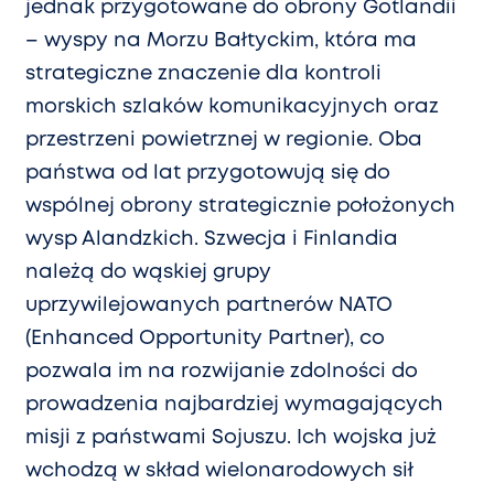
jednak przygotowane do obrony Gotlandii
– wyspy na Morzu Bałtyckim, która ma
strategiczne znaczenie dla kontroli
morskich szlaków komunikacyjnych oraz
przestrzeni powietrznej w regionie. Oba
państwa od lat przygotowują się do
wspólnej obrony strategicznie położonych
wysp Alandzkich. Szwecja i Finlandia
należą do wąskiej grupy
uprzywilejowanych partnerów NATO
(Enhanced Opportunity Partner), co
pozwala im na rozwijanie zdolności do
prowadzenia najbardziej wymagających
misji z państwami Sojuszu. Ich wojska już
wchodzą w skład wielonarodowych sił