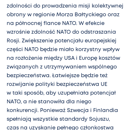
zdolności do prowadzenia misji kolektywnej
obrony w regionie Morza Bałtyckiego oraz
na północnej flance NATO. W efekcie
wzrośnie zdolność NATO do odstraszania
Rosji. Zwiększenie potencjału europejskiej
części NATO będzie miało korzystny wpływ
na rozłożenie między USA i Europę kosztów
związanych z utrzymywaniem wspólnego
bezpieczeństwa. Łatwiejsze będzie też
rozwijanie polityki bezpieczeństwa UE
w taki sposób, aby uzupełniała potencjał
NATO, a nie stanowiła dla niego
konkurencji. Ponieważ Szwecja i Finlandia
spełniają wszystkie standardy Sojuszu,
czas na uzyskanie pełnego członkostwa