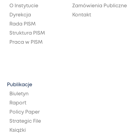
O Instytucie
Zamówienia Publiczne
Dyrekcja
Kontakt
Rada PISM
Struktura PISM
Praca w PISM
Publikacje
Biuletyn
Raport
Policy Paper
Strategic File
Książki