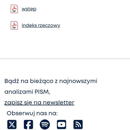
wstęp
indeks rzeczowy
Bądź na bieżąco z najnowszymi
analizami PISM,
zapisz się na newsletter
Obserwuj nas na: