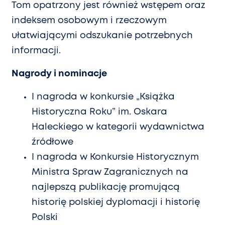
Tom opatrzony jest również wstępem oraz
indeksem osobowym i rzeczowym
ułatwiającymi odszukanie potrzebnych
informacji.
Nagrody i nominacje
I nagroda w konkursie „Książka
Historyczna Roku” im. Oskara
Haleckiego w kategorii wydawnictwa
źródłowe
I nagroda w Konkursie Historycznym
Ministra Spraw Zagranicznych na
najlepszą publikację promującą
historię polskiej dyplomacji i historię
Polski