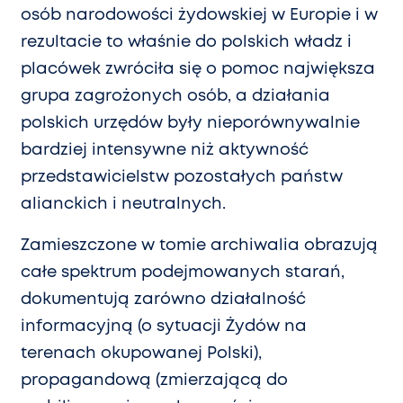
osób narodowości żydowskiej w Europie i w
rezultacie to właśnie do polskich władz i
placówek zwróciła się o pomoc największa
grupa zagrożonych osób, a działania
polskich urzędów były nieporównywalnie
bardziej intensywne niż aktywność
przedstawicielstw pozostałych państw
alianckich i neutralnych.
Zamieszczone w tomie archiwalia obrazują
całe spektrum podejmowanych starań,
dokumentują zarówno działalność
informacyjną (o sytuacji Żydów na
terenach okupowanej Polski),
propagandową (zmierzającą do