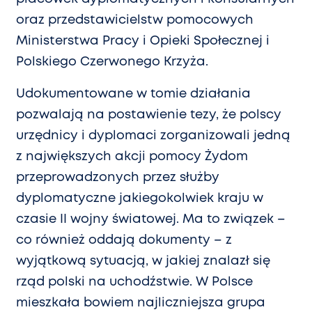
oraz przedstawicielstw pomocowych
Ministerstwa Pracy i Opieki Społecznej i
Polskiego Czerwonego Krzyża.
Udokumentowane w tomie działania
pozwalają na postawienie tezy, że polscy
urzędnicy i dyplomaci zorganizowali jedną
z największych akcji pomocy Żydom
przeprowadzonych przez służby
dyplomatyczne jakiegokolwiek kraju w
czasie II wojny światowej. Ma to związek –
co również oddają dokumenty – z
wyjątkową sytuacją, w jakiej znalazł się
rząd polski na uchodźstwie. W Polsce
mieszkała bowiem najliczniejsza grupa