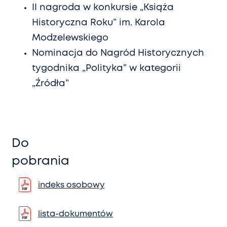
II nagroda w konkursie „Książa
Historyczna Roku” im. Karola
Modzelewskiego
Nominacja do Nagród Historycznych
tygodnika „Polityka” w kategorii
„Źródła”
Do
pobrania
indeks osobowy
lista-dokumentów