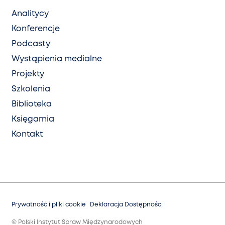
Analitycy
Konferencje
Podcasty
Wystąpienia medialne
Projekty
Szkolenia
Biblioteka
Księgarnia
Kontakt
Prywatność i pliki cookie
Deklaracja Dostępności
© Polski Instytut Spraw Międzynarodowych