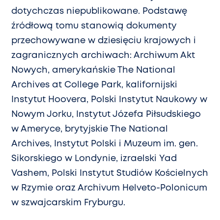
dotychczas niepublikowane. Podstawę
źródłową tomu stanowią dokumenty
przechowywane w dziesięciu krajowych i
zagranicznych archiwach: Archiwum Akt
Nowych, amerykańskie The National
Archives at College Park, kalifornijski
Instytut Hoovera, Polski Instytut Naukowy w
Nowym Jorku, Instytut Józefa Piłsudskiego
w Ameryce, brytyjskie The National
Archives, Instytut Polski i Muzeum im. gen.
Sikorskiego w Londynie, izraelski Yad
Vashem, Polski Instytut Studiów Kościelnych
w Rzymie oraz Archivum Helveto-Polonicum
w szwajcarskim Fryburgu.