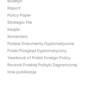
Biuletyn
Raport
Policy Paper
Strategic File
Książki
Komentarz
Polskie Dokumenty Dyplomatyczne
Polski Przegląd Dyplomatyczny
Yearbook of Polish Foreign Policy
Rocznik Polskiej Polityki Zagranicznej
Inne publikacje