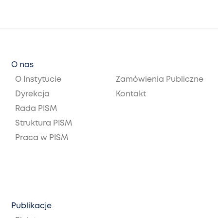
O nas
O Instytucie
Zamówienia Publiczne
Dyrekcja
Kontakt
Rada PISM
Struktura PISM
Praca w PISM
Publikacje