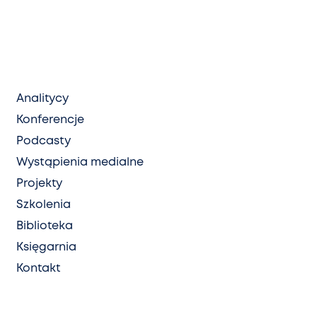
Analitycy
Konferencje
Podcasty
Wystąpienia medialne
Projekty
Szkolenia
Biblioteka
Księgarnia
Kontakt