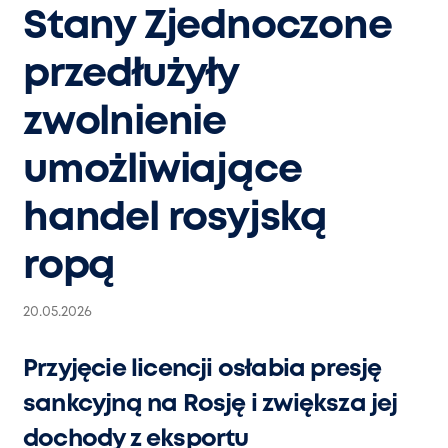
Stany Zjednoczone
przedłużyły
zwolnienie
umożliwiające
handel rosyjską
ropą
20.05.2026
Przyjęcie licencji osłabia presję
sankcyjną na Rosję i zwiększa jej
dochody z eksportu