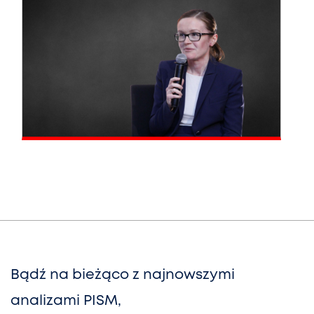
Bądź na bieżąco z najnowszymi
analizami PISM,