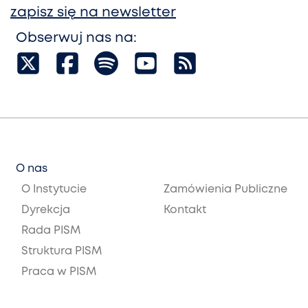
zapisz się na newsletter
Obserwuj nas na:
O nas
O Instytucie
Zamówienia Publiczne
Dyrekcja
Kontakt
Rada PISM
Struktura PISM
Praca w PISM