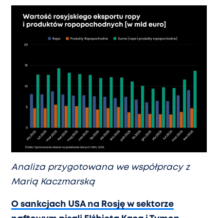
Analiza przygotowana we współpracy z
Marią Kaczmarską
O sankcjach USA na Rosję w sektorze