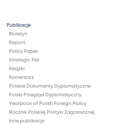
Publikacje
Biuletyn
Raport
Policy Paper
Strategic File
Książki
Komentarz
Polskie Dokumenty Dyplomatyczne
Polski Przegląd Dyplomatyczny
Yearbook of Polish Foreign Policy
Rocznik Polskiej Polityki Zagranicznej
Inne publikacje