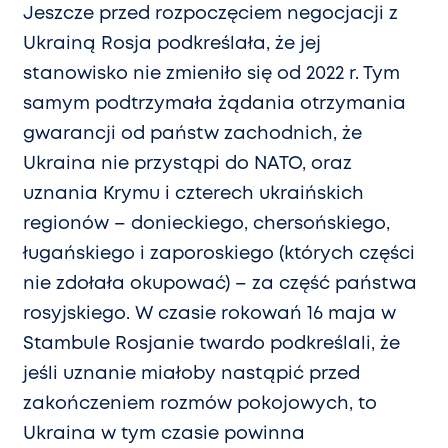
Jeszcze przed rozpoczęciem negocjacji z
Ukrainą Rosja podkreślała, że jej
stanowisko nie zmieniło się od 2022 r. Tym
samym podtrzymała żądania otrzymania
gwarancji od państw zachodnich, że
Ukraina nie przystąpi do NATO, oraz
uznania Krymu i czterech ukraińskich
regionów – donieckiego, chersońskiego,
ługańskiego i zaporoskiego (których części
nie zdołała okupować) – za część państwa
rosyjskiego. W czasie rokowań 16 maja w
Stambule Rosjanie twardo podkreślali, że
jeśli uznanie miałoby nastąpić przed
zakończeniem rozmów pokojowych, to
Ukraina w tym czasie powinna