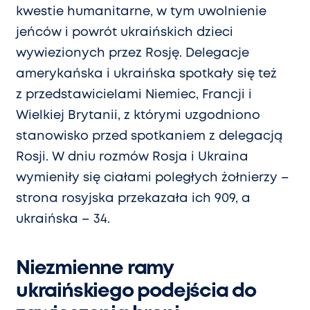
kwestie humanitarne, w tym uwolnienie
jeńców i powrót ukraińskich dzieci
wywiezionych przez Rosję. Delegacje
amerykańska i ukraińska spotkały się też
z przedstawicielami Niemiec, Francji i
Wielkiej Brytanii, z którymi uzgodniono
stanowisko przed spotkaniem z delegacją
Rosji. W dniu rozmów Rosja i Ukraina
wymieniły się ciałami poległych żołnierzy –
strona rosyjska przekazała ich 909, a
ukraińska – 34.
Niezmienne ramy
ukraińskiego podejścia do