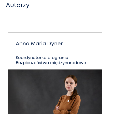
Autorzy
Anna Maria Dyner
Koordynatorka programu
Bezpieczeństwo międzynarodowe