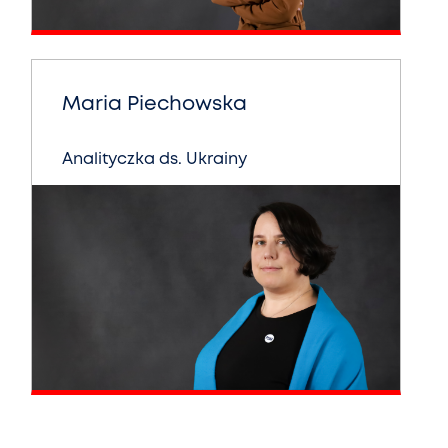
Maria Piechowska
Analityczka ds. Ukrainy