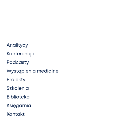
Analitycy
Konferencje
Podcasty
Wystąpienia medialne
Projekty
Szkolenia
Biblioteka
Księgarnia
Kontakt