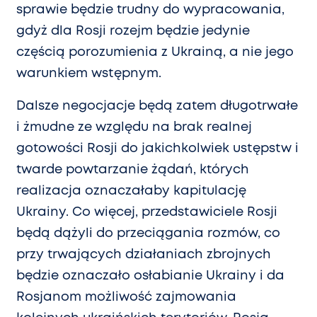
sprawie będzie trudny do wypracowania,
gdyż dla Rosji rozejm będzie jedynie
częścią porozumienia z Ukrainą, a nie jego
warunkiem wstępnym.
Dalsze negocjacje będą zatem długotrwałe
i żmudne ze względu na brak realnej
gotowości Rosji do jakichkolwiek ustępstw i
twarde powtarzanie żądań, których
realizacja oznaczałaby kapitulację
Ukrainy. Co więcej, przedstawiciele Rosji
będą dążyli do przeciągania rozmów, co
przy trwających działaniach zbrojnych
będzie oznaczało osłabianie Ukrainy i da
Rosjanom możliwość zajmowania