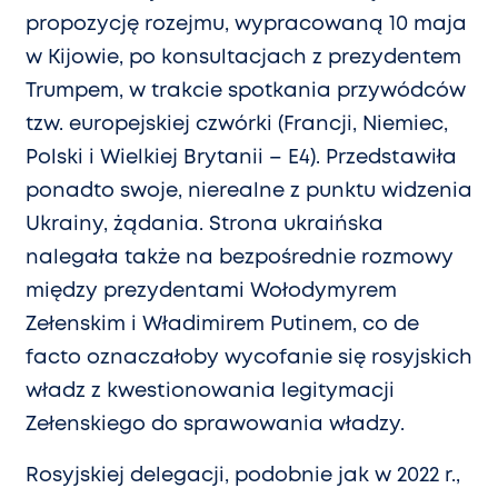
propozycję rozejmu, wypracowaną 10 maja
w Kijowie, po konsultacjach z prezydentem
Trumpem, w trakcie spotkania przywódców
tzw. europejskiej czwórki (Francji, Niemiec,
Polski i Wielkiej Brytanii – E4). Przedstawiła
ponadto swoje, nierealne z punktu widzenia
Ukrainy, żądania. Strona ukraińska
nalegała także na bezpośrednie rozmowy
między prezydentami Wołodymyrem
Zełenskim i Władimirem Putinem, co de
facto oznaczałoby wycofanie się rosyjskich
władz z kwestionowania legitymacji
Zełenskiego do sprawowania władzy.
Rosyjskiej delegacji, podobnie jak w 2022 r.,