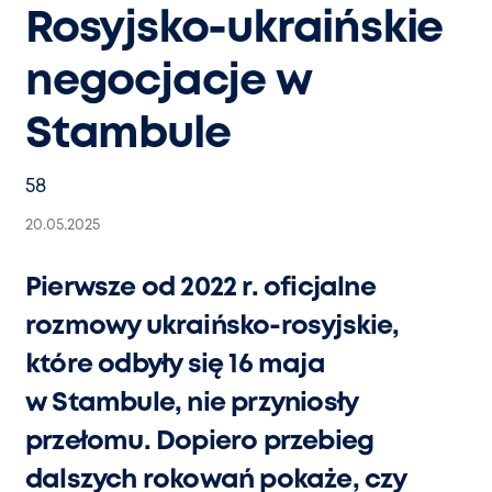
Rosyjsko-ukraińskie
negocjacje w
Stambule
58
20.05.2025
Pierwsze od 2022 r. oficjalne
rozmowy ukraińsko-rosyjskie,
które odbyły się 16 maja
w Stambule, nie przyniosły
przełomu. Dopiero przebieg
dalszych rokowań pokaże, czy