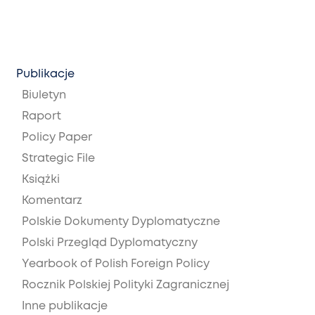
Publikacje
Biuletyn
Raport
Policy Paper
Strategic File
Książki
Komentarz
Polskie Dokumenty Dyplomatyczne
Polski Przegląd Dyplomatyczny
Yearbook of Polish Foreign Policy
Rocznik Polskiej Polityki Zagranicznej
Inne publikacje