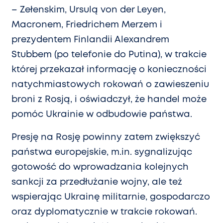
– Zełenskim, Ursulą von der Leyen,
Macronem, Friedrichem Merzem i
prezydentem Finlandii Alexandrem
Stubbem (po telefonie do Putina), w trakcie
której przekazał informację o konieczności
natychmiastowych rokowań o zawieszeniu
broni z Rosją, i oświadczył, że handel może
pomóc Ukrainie w odbudowie państwa.
Presję na Rosję powinny zatem zwiększyć
państwa europejskie, m.in. sygnalizując
gotowość do wprowadzania kolejnych
sankcji za przedłużanie wojny, ale też
wspierając Ukrainę militarnie, gospodarczo
oraz dyplomatycznie w trakcie rokowań.