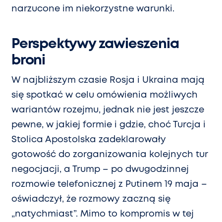
narzucone im niekorzystne warunki.
Perspektywy zawieszenia
broni
W najbliższym czasie Rosja i Ukraina mają
się spotkać w celu omówienia możliwych
wariantów rozejmu, jednak nie jest jeszcze
pewne, w jakiej formie i gdzie, choć Turcja i
Stolica Apostolska zadeklarowały
gotowość do zorganizowania kolejnych tur
negocjacji, a Trump – po dwugodzinnej
rozmowie telefonicznej z Putinem 19 maja –
oświadczył, że rozmowy zaczną się
„natychmiast”. Mimo to kompromis w tej