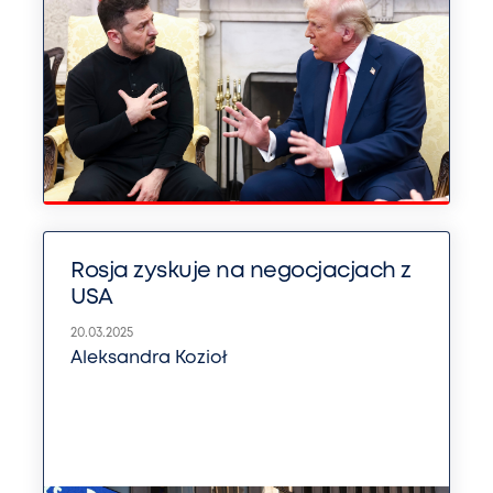
Rosja zyskuje na negocjacjach z
USA
20.03.2025
Aleksandra Kozioł