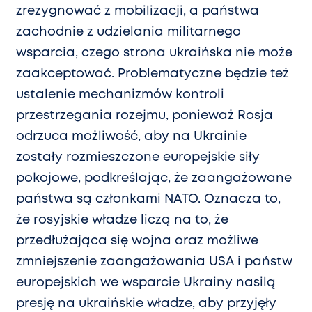
zrezygnować z mobilizacji, a państwa
zachodnie z udzielania militarnego
wsparcia, czego strona ukraińska nie może
zaakceptować. Problematyczne będzie też
ustalenie mechanizmów kontroli
przestrzegania rozejmu, ponieważ Rosja
odrzuca możliwość, aby na Ukrainie
zostały rozmieszczone europejskie siły
pokojowe, podkreślając, że zaangażowane
państwa są członkami NATO. Oznacza to,
że rosyjskie władze liczą na to, że
przedłużająca się wojna oraz możliwe
zmniejszenie zaangażowania USA i państw
europejskich we wsparcie Ukrainy nasilą
presję na ukraińskie władze, aby przyjęły