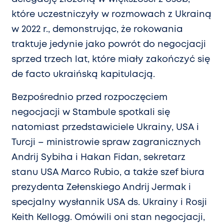
które uczestniczyły w rozmowach z Ukrainą
w 2022 r., demonstrując, że rokowania
traktuje jedynie jako powrót do negocjacji
sprzed trzech lat, które miały zakończyć się
de facto ukraińską kapitulacją.
Bezpośrednio przed rozpoczęciem
negocjacji w Stambule spotkali się
natomiast przedstawiciele Ukrainy, USA i
Turcji – ministrowie spraw zagranicznych
Andrij Sybiha i Hakan Fidan, sekretarz
stanu USA Marco Rubio, a także szef biura
prezydenta Zełenskiego Andrij Jermak i
specjalny wysłannik USA ds. Ukrainy i Rosji
Keith Kellogg. Omówili oni stan negocjacji,