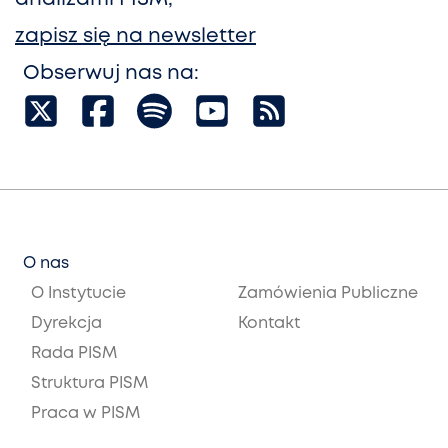
zapisz się na newsletter
Obserwuj nas na:
O nas
O Instytucie
Zamówienia Publiczne
Dyrekcja
Kontakt
Rada PISM
Struktura PISM
Praca w PISM