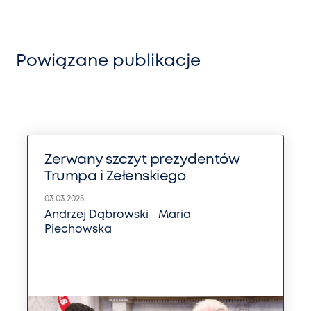
Powiązane publikacje
Zerwany szczyt prezydentów
Trumpa i Zełenskiego
03.03.2025
Andrzej Dąbrowski
Maria
Piechowska