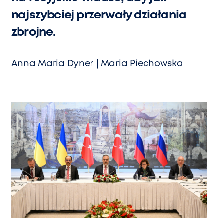
najszybciej przerwały działania
zbrojne.
Anna Maria Dyner
Maria Piechowska