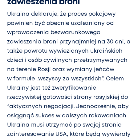
zawieszenia broni
Ukraina deklaruje, że proces pokojowy
powinien być obecnie uzależniony od
wprowadzenia bezwarunkowego
zawieszenia broni przynajmniej na 30 dni, a
także powrotu wywiezionych ukraińskich
dzieci i osób cywilnych przetrzymywanych
na terenie Rosji oraz wymiany jeńców
w formule „wszyscy za wszystkich”. Celem
Ukrainy jest też zweryfikowanie
rzeczywistej gotowości strony rosyjskiej do
faktycznych negocjacji. Jednocześnie, aby
osiągnąć sukces w dalszych rokowaniach,
Ukraina musi utrzymać po swojej stronie
zainteresowanie USA, które będą wywierały