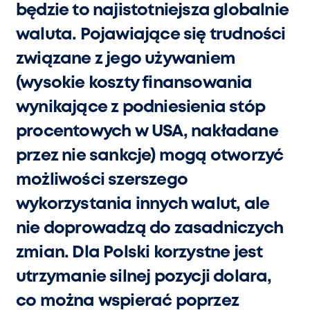
będzie to najistotniejsza globalnie
waluta. Pojawiające się trudności
związane z jego używaniem
(wysokie koszty finansowania
wynikające z podniesienia stóp
procentowych w USA, nakładane
przez nie sankcje) mogą otworzyć
możliwości szerszego
wykorzystania innych walut, ale
nie doprowadzą do zasadniczych
zmian. Dla Polski korzystne jest
utrzymanie silnej pozycji dolara,
co można wspierać poprzez