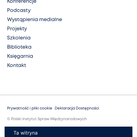
Konferencje
Podcasty
Wystąpienia medialne
Projekty
Szkolenia
Biblioteka
Księgarnia
Kontakt
Prywatność i pliki cookie
Deklaracja Dostępności
© Polski Instytut Spraw Międzynarodowych
Ta witryna