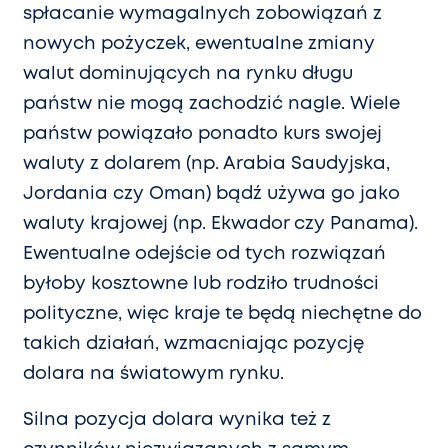
spłacanie wymagalnych zobowiązań z
nowych pożyczek, ewentualne zmiany
walut dominujących na rynku długu
państw nie mogą zachodzić nagle. Wiele
państw powiązało ponadto kurs swojej
waluty z dolarem (np. Arabia Saudyjska,
Jordania czy Oman) bądź używa go jako
waluty krajowej (np. Ekwador czy Panama).
Ewentualne odejście od tych rozwiązań
byłoby kosztowne lub rodziło trudności
polityczne, więc kraje te będą niechętne do
takich działań, wzmacniając pozycję
dolara na światowym rynku.
Silna pozycja dolara wynika też z