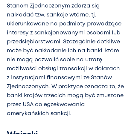
Stanom Zjednoczonym zdarza się
nakładać tzw. sankcje wtórne, tj.
ukierunkowane na podmioty prowadzące
interesy z sankcjonowanymi osobami lub
przedsiębiorstwami. Szczególnie dotkliwe
może być nakładanie ich na banki, które
nie mogą pozwolić sobie na utratę
możliwości obsługi transakcji w dolarach
z instytucjami finansowymi ze Stanów
Zjednoczonych. W praktyce oznacza to, że
banki krajów trzecich mogą być zmuszone
przez USA do egzekwowania
amerykańskich sankcji.