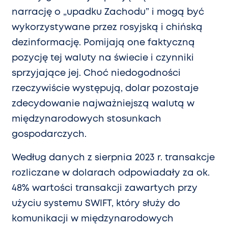
narrację o „upadku Zachodu” i mogą być
wykorzystywane przez rosyjską i chińską
dezinformację. Pomijają one faktyczną
pozycję tej waluty na świecie i czynniki
sprzyjające jej. Choć niedogodności
rzeczywiście występują, dolar pozostaje
zdecydowanie najważniejszą walutą w
międzynarodowych stosunkach
gospodarczych.
Według danych z sierpnia 2023 r. transakcje
rozliczane w dolarach odpowiadały za ok.
48% wartości transakcji zawartych przy
użyciu systemu SWIFT, który służy do
komunikacji w międzynarodowych