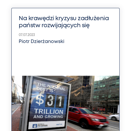
Na krawędzi kryzysu zadłużenia
państw rozwijających się
07.07.2023
Piotr Dzierżanowski