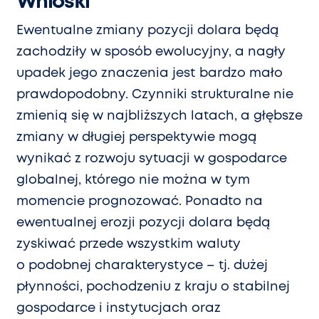
Wnioski
Ewentualne zmiany pozycji dolara będą
zachodziły w sposób ewolucyjny, a nagły
upadek jego znaczenia jest bardzo mało
prawdopodobny. Czynniki strukturalne nie
zmienią się w najbliższych latach, a głębsze
zmiany w długiej perspektywie mogą
wynikać z rozwoju sytuacji w gospodarce
globalnej, którego nie można w tym
momencie prognozować. Ponadto na
ewentualnej erozji pozycji dolara będą
zyskiwać przede wszystkim waluty
o podobnej charakterystyce – tj. dużej
płynności, pochodzeniu z kraju o stabilnej
gospodarce i instytucjach oraz