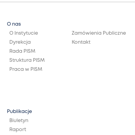
O nas
O Instytucie
Zamówienia Publiczne
Dyrekcja
Kontakt
Rada PISM
Struktura PISM
Praca w PISM
Publikacje
Biuletyn
Raport