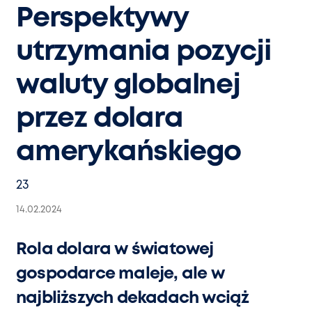
Perspektywy
utrzymania pozycji
waluty globalnej
przez dolara
amerykańskiego
23
14.02.2024
Rola dolara w światowej
gospodarce maleje, ale w
najbliższych dekadach wciąż