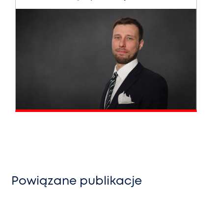
Powiązane publikacje