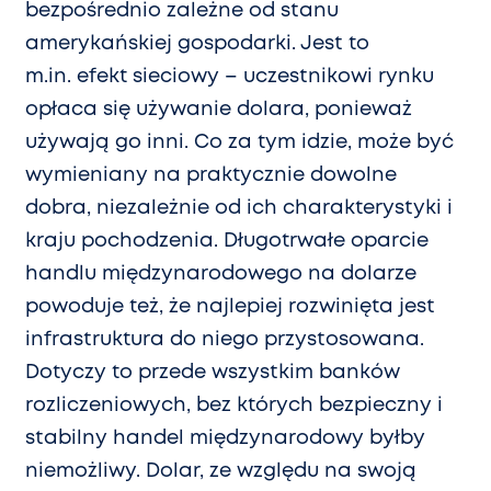
bezpośrednio zależne od stanu
amerykańskiej gospodarki. Jest to
m.in. efekt sieciowy – uczestnikowi rynku
opłaca się używanie dolara, ponieważ
używają go inni. Co za tym idzie, może być
wymieniany na praktycznie dowolne
dobra, niezależnie od ich charakterystyki i
kraju pochodzenia. Długotrwałe oparcie
handlu międzynarodowego na dolarze
powoduje też, że najlepiej rozwinięta jest
infrastruktura do niego przystosowana.
Dotyczy to przede wszystkim banków
rozliczeniowych, bez których bezpieczny i
stabilny handel międzynarodowy byłby
niemożliwy. Dolar, ze względu na swoją