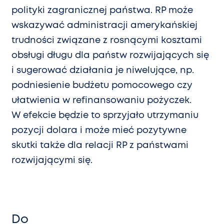
polityki zagranicznej państwa. RP może
wskazywać administracji amerykańskiej
trudności związane z rosnącymi kosztami
obsługi długu dla państw rozwijających się
i sugerować działania je niwelujące, np.
podniesienie budżetu pomocowego czy
ułatwienia w refinansowaniu pożyczek.
W efekcie będzie to sprzyjało utrzymaniu
pozycji dolara i może mieć pozytywne
skutki także dla relacji RP z państwami
rozwijającymi się.
Do