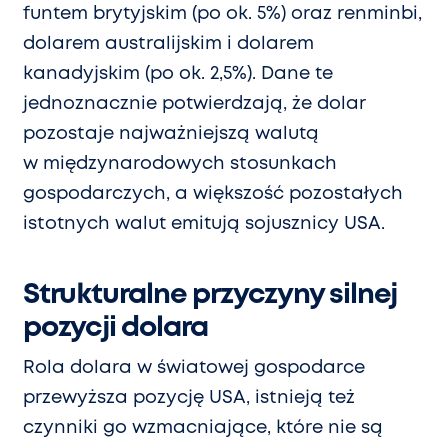
funtem brytyjskim (po ok. 5%) oraz renminbi,
dolarem australijskim i dolarem
kanadyjskim (po ok. 2,5%). Dane te
jednoznacznie potwierdzają, że dolar
pozostaje najważniejszą walutą
w międzynarodowych stosunkach
gospodarczych, a większość pozostałych
istotnych walut emitują sojusznicy USA.
Strukturalne przyczyny silnej
pozycji dolara
Rola dolara w światowej gospodarce
przewyższa pozycję USA, istnieją też
czynniki go wzmacniające, które nie są