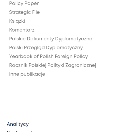
Policy Paper
Strategic File
Książki
Komentarz
Polskie Dokumenty Dyplomatyczne
Polski Przegląd Dyplomatyczny
Yearbook of Polish Foreign Policy
Rocznik Polskiej Polityki Zagranicznej
Inne publikacje
Analitycy