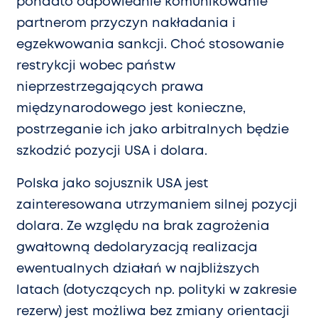
ponadto odpowiednie komunikowanie
partnerom przyczyn nakładania i
egzekwowania sankcji. Choć stosowanie
restrykcji wobec państw
nieprzestrzegających prawa
międzynarodowego jest konieczne,
postrzeganie ich jako arbitralnych będzie
szkodzić pozycji USA i dolara.
Polska jako sojusznik USA jest
zainteresowana utrzymaniem silnej pozycji
dolara. Ze względu na brak zagrożenia
gwałtowną dedolaryzacją realizacja
ewentualnych działań w najbliższych
latach (dotyczących np. polityki w zakresie
rezerw) jest możliwa bez zmiany orientacji