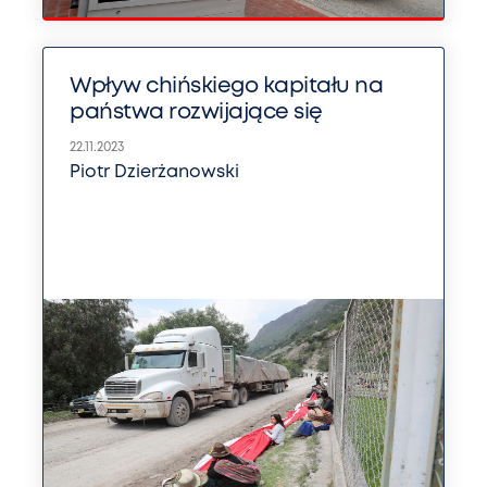
Wpływ chińskiego kapitału na
państwa rozwijające się
22.11.2023
Piotr Dzierżanowski