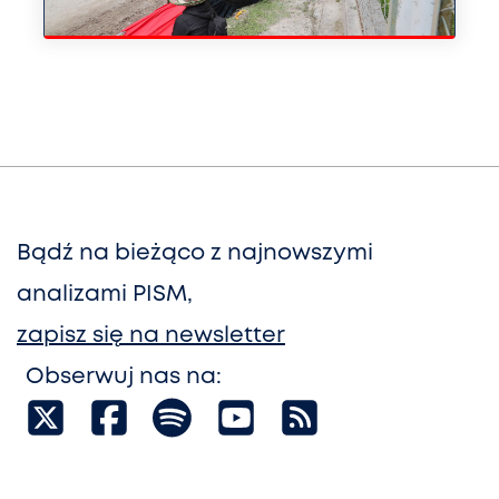
Bądź na bieżąco z najnowszymi
analizami PISM,
zapisz się na newsletter
Obserwuj nas na: