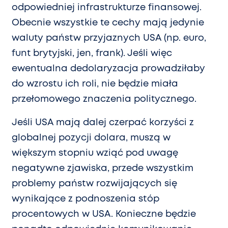
odpowiedniej infrastrukturze finansowej.
Obecnie wszystkie te cechy mają jedynie
waluty państw przyjaznych USA (np. euro,
funt brytyjski, jen, frank). Jeśli więc
ewentualna dedolaryzacja prowadziłaby
do wzrostu ich roli, nie będzie miała
przełomowego znaczenia politycznego.
Jeśli USA mają dalej czerpać korzyści z
globalnej pozycji dolara, muszą w
większym stopniu wziąć pod uwagę
negatywne zjawiska, przede wszystkim
problemy państw rozwijających się
wynikające z podnoszenia stóp
procentowych w USA. Konieczne będzie