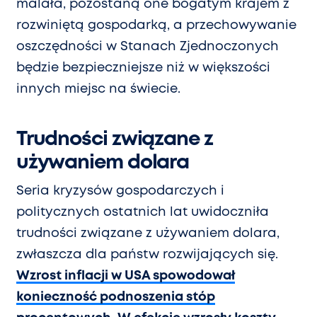
malała, pozostaną one bogatym krajem z
rozwiniętą gospodarką, a przechowywanie
oszczędności w Stanach Zjednoczonych
będzie bezpieczniejsze niż w większości
innych miejsc na świecie.
Trudności związane z
używaniem dolara
Seria kryzysów gospodarczych i
politycznych ostatnich lat uwidoczniła
trudności związane z używaniem dolara,
zwłaszcza dla państw rozwijających się.
Wzrost inflacji w USA spowodował
konieczność podnoszenia stóp