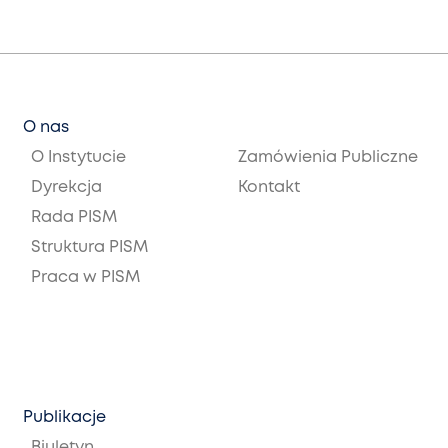
O nas
O Instytucie
Zamówienia Publiczne
Dyrekcja
Kontakt
Rada PISM
Struktura PISM
Praca w PISM
Publikacje
Biuletyn