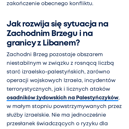
zakończenie obecnego konfliktu.
Jak rozwija się sytuacja na
Zachodnim Brzegu i na
granicy z Libanem?
Zachodni Brzeg pozostaje obszarem
niestabilnym w związku z rosnącą liczbą
starć izraelsko-palestyńskich, zarówno
operacji wojskowych Izraela, incydentów
terrorystycznych, jak i licznych ataków
osadników żydowskich na Palestyńczyków
,
w małym stopniu powstrzymywanych przez
służby izraelskie. Nie ma jednocześnie
przesłanek świadczących o ryzyku dla