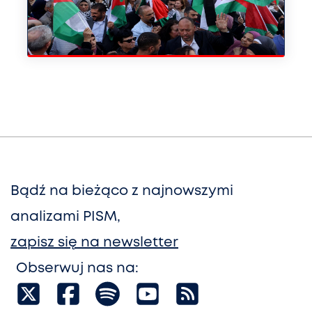
Bądź na bieżąco z najnowszymi
analizami PISM,
zapisz się na newsletter
Obserwuj nas na: