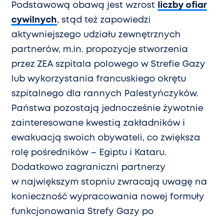
Podstawową obawą jest wzrost
liczby ofiar
cywilnych
, stąd też zapowiedzi
aktywniejszego udziału zewnętrznych
partnerów, m.in. propozycje stworzenia
przez ZEA szpitala polowego w Strefie Gazy
lub wykorzystania francuskiego okrętu
szpitalnego dla rannych Palestyńczyków.
Państwa pozostają jednocześnie żywotnie
zainteresowane kwestią zakładników i
ewakuacją swoich obywateli, co zwiększa
rolę pośredników – Egiptu i Kataru.
Dodatkowo zagraniczni partnerzy
w największym stopniu zwracają uwagę na
konieczność wypracowania nowej formuły
funkcjonowania Strefy Gazy po