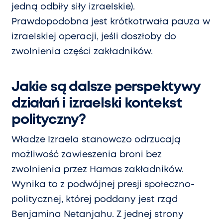
jedną odbiły siły izraelskie).
Prawdopodobna jest krótkotrwała pauza w
izraelskiej operacji, jeśli doszłoby do
zwolnienia części zakładników.
Jakie są dalsze perspektywy
działań i izraelski kontekst
polityczny?
Władze Izraela stanowczo odrzucają
możliwość zawieszenia broni bez
zwolnienia przez Hamas zakładników.
Wynika to z podwójnej presji społeczno-
politycznej, której poddany jest rząd
Benjamina Netanjahu. Z jednej strony