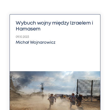
Wybuch wojny między Izraelem i
Hamasem
09.10.2023
Michał Wojnarowicz