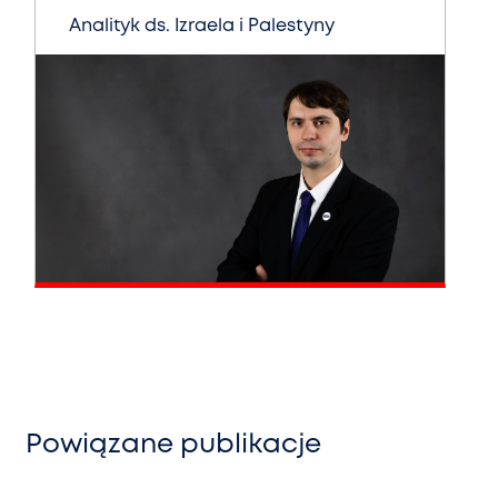
Analityk ds. Izraela i Palestyny
Powiązane publikacje