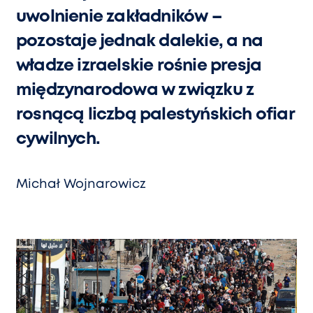
uwolnienie zakładników –
pozostaje jednak dalekie, a na
władze izraelskie rośnie presja
międzynarodowa w związku z
rosnącą liczbą palestyńskich ofiar
cywilnych.
Michał Wojnarowicz