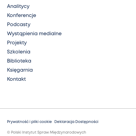
Analitycy
Konferencje
Podcasty
Wystąpienia medialne
Projekty
Szkolenia
Biblioteka
Księgarnia
Kontakt
Prywatność i pliki cookie
Deklaracja Dostępności
© Polski Instytut Spraw Międzynarodowych