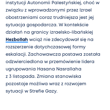
instytucji Autonomii Palestyńskiej, choć w
związku z wprowadzonymi przez Izrael
obostrzeniami coraz trudniejsza jest jej
sytuacja gospodarcza. W kontekście
działań na granicy izraelsko-libańskiej
Hezbollah
wciąż nie zdecydował się na
rozszerzenie dotychczasowej formy
eskalacji. Zachowawcza postawa została
odzwierciedlona w przemówienie lidera
ugrupowania Hasana Nasrallaha
z 3 listopada. Zmiana stanowiska
pozostaje możliwa wraz z rozwojem
sytuacji w Strefie Gazy.