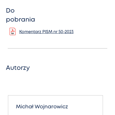
Do
pobrania
Komentarz PISM nr 50-2023
Autorzy
Michał Wojnarowicz