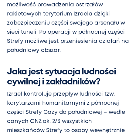
możliwość prowadzenia ostrzałów
rakietowych terytorium Izraela dzięki
zabezpieczeniu części swojego arsenału w
sieci tuneli. Po operacji w północnej części
Strefy możliwe jest przeniesienia działań na
południowy obszar.
Jaka jest sytuacja ludności
cywilnej i zakładników?
Izrael kontroluje przepływ ludności tzw.
korytarzami humanitarnymi z północnej
części Strefy Gazy do południowej – wedle
danych ONZ
ok. 2/3 wszystkich
mieszkańców Strefy to osoby wewnętrznie