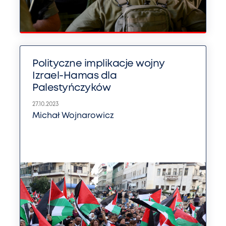
Polityczne implikacje wojny
Izrael-Hamas dla
Palestyńczyków
27.10.2023
Michał Wojnarowicz