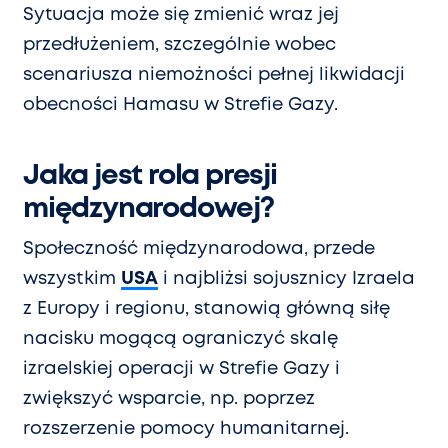
Sytuacja może się zmienić wraz jej
przedłużeniem, szczególnie wobec
scenariusza niemożności pełnej likwidacji
obecności Hamasu w Strefie Gazy.
Jaka jest rola presji
międzynarodowej?
Społeczność międzynarodowa, przede
wszystkim
USA
i najbliżsi sojusznicy Izraela
z Europy i regionu, stanowią główną siłę
nacisku mogącą ograniczyć skalę
izraelskiej operacji w Strefie Gazy i
zwiększyć wsparcie, np. poprzez
rozszerzenie pomocy humanitarnej.