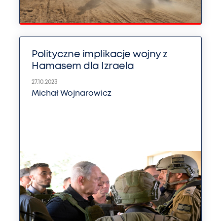
Polityczne implikacje wojny z
Hamasem dla Izraela
27.10.2023
Michał Wojnarowicz