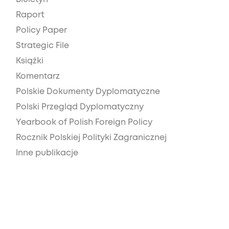
Raport
Policy Paper
Strategic File
Książki
Komentarz
Polskie Dokumenty Dyplomatyczne
Polski Przegląd Dyplomatyczny
Yearbook of Polish Foreign Policy
Rocznik Polskiej Polityki Zagranicznej
Inne publikacje