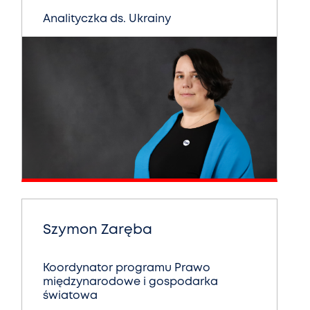
Analityczka ds. Ukrainy
Szymon Zaręba
Koordynator programu Prawo
międzynarodowe i gospodarka
światowa