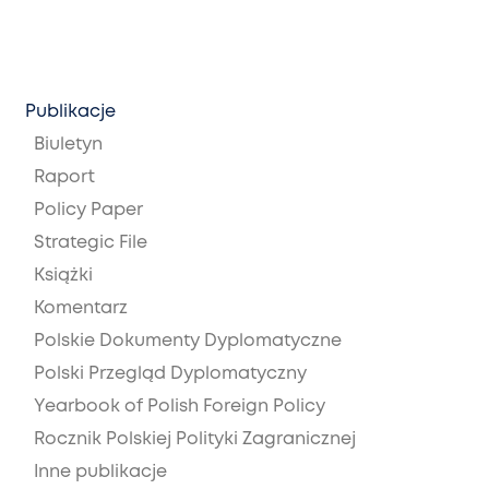
Publikacje
Biuletyn
Raport
Policy Paper
Strategic File
Książki
Komentarz
Polskie Dokumenty Dyplomatyczne
Polski Przegląd Dyplomatyczny
Yearbook of Polish Foreign Policy
Rocznik Polskiej Polityki Zagranicznej
Inne publikacje