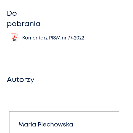
Do
pobrania
Komentarz PISM nr 77-2022
Autorzy
Maria Piechowska