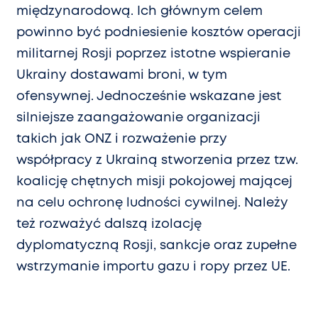
międzynarodową. Ich głównym celem
powinno być podniesienie kosztów operacji
militarnej Rosji poprzez istotne wspieranie
Ukrainy dostawami broni, w tym
ofensywnej. Jednocześnie wskazane jest
silniejsze zaangażowanie organizacji
takich jak ONZ i rozważenie przy
współpracy z Ukrainą stworzenia przez tzw.
koalicję chętnych misji pokojowej mającej
na celu ochronę ludności cywilnej. Należy
też rozważyć dalszą izolację
dyplomatyczną Rosji, sankcje oraz zupełne
wstrzymanie importu gazu i ropy przez UE.