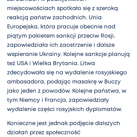
miejscowościach spotkało się z szeroką
reakcją państw zachodnich. Unia
Europejska, która pracuje obecnie nad
piątym pakietem sankcji przeciw Rosji,
zapowiedziała ich zaostrzenie i dalsze
wspieranie Ukrainy. Kolejne sankcje planują
też USA i Wielka Brytania. Litwa
zdecydowała się na wydalenie rosyjskiego
ambasadora, podając masakrę w Buczy
jako jeden z powodów. Kolejne państwa, w
tym Niemcy i Francja, zapowiedziały
wydalenie części rosyjskich dyplomatów.
Konieczne jest jednak podjęcie dalszych
działań przez społeczność