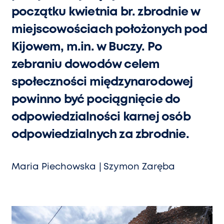
początku kwietnia br. zbrodnie w
miejscowościach położonych pod
Kijowem, m.in. w Buczy. Po
zebraniu dowodów celem
społeczności międzynarodowej
powinno być pociągnięcie do
odpowiedzialności karnej osób
odpowiedzialnych za zbrodnie.
Maria Piechowska
Szymon Zaręba