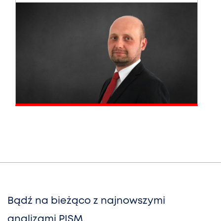
Bądź na bieżąco z najnowszymi
analizami PISM,