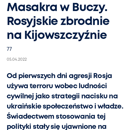
Masakra w Buczy.
Rosyjskie zbrodnie
na Kijowszczyźnie
77
05.04.2022
Od pierwszych dni agresji Rosja
używa terroru wobec ludności
cywilnej jako strategii nacisku na
ukraińskie społeczeństwo i władze.
Świadectwem stosowania tej
polityki stały się ujawnione na