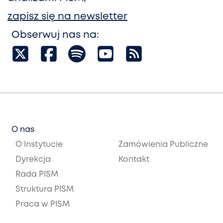
zapisz się na newsletter
Obserwuj nas na:
O nas
O Instytucie
Zamówienia Publiczne
Dyrekcja
Kontakt
Rada PISM
Struktura PISM
Praca w PISM