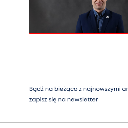
Bądź na bieżąco z najnowszymi an
zapisz się na newsletter