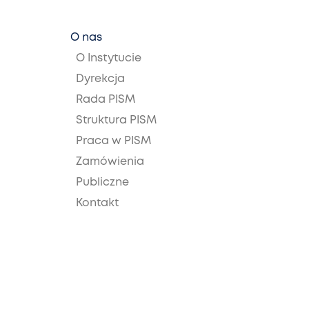
O nas
O Instytucie
Dyrekcja
Rada PISM
Struktura PISM
Praca w PISM
Zamówienia
Publiczne
Kontakt