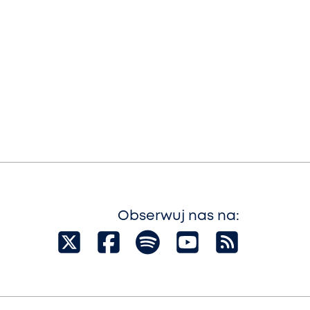
Obserwuj nas na: