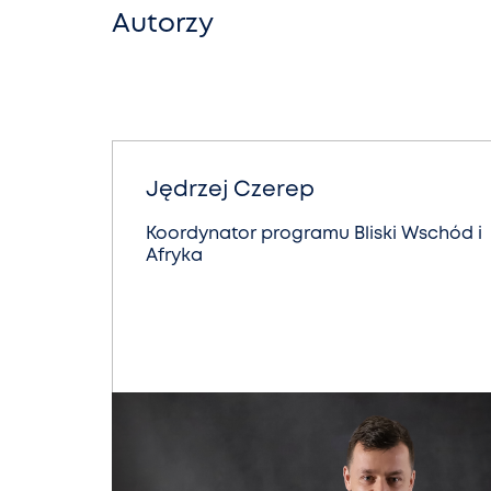
Autorzy
Jędrzej Czerep
Koordynator programu Bliski Wschód i
Afryka