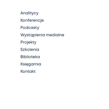
Analitycy
Konferencje
Podcasty
Wystąpienia medialne
Projekty
Szkolenia
Biblioteka
Księgarnia
Kontakt