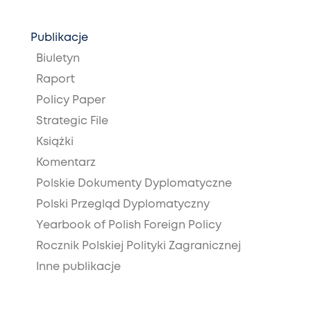
Publikacje
Biuletyn
Raport
Policy Paper
Strategic File
Książki
Komentarz
Polskie Dokumenty Dyplomatyczne
Polski Przegląd Dyplomatyczny
Yearbook of Polish Foreign Policy
Rocznik Polskiej Polityki Zagranicznej
Inne publikacje