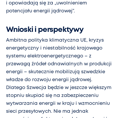
i opowiadają się za „uwolnieniem
potencjału energii jądrowej”.
Wnioski i perspektywy
Ambitna polityka klimatyczna UE, kryzys
energetyczny i niestabilność krajowego
systemu elektroenergetycznego – z
przewagą źródeł odnawialnych w produkcji
energii – skutecznie mobilizują szwedzkie
władze do rozwoju energii jądrowej.
Dlatego Szwecja będzie w jeszcze większym
stopniu skupiać się na zabezpieczeniu
wytwarzania energii w kraju i wzmocnieniu
sieci przesyłowych. Nie ma jednak