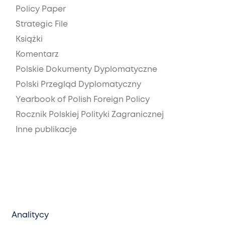
Policy Paper
Strategic File
Książki
Komentarz
Polskie Dokumenty Dyplomatyczne
Polski Przegląd Dyplomatyczny
Yearbook of Polish Foreign Policy
Rocznik Polskiej Polityki Zagranicznej
Inne publikacje
Analitycy