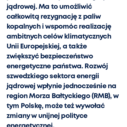
jądrowej. Ma to umożliwić
całkowitą rezygnację z paliw
kopalnych i wspomóc realizację
ambitnych celów klimatycznych
Unii Europejskiej, a także
zwiększyć bezpieczeństwo
energetyczne państwa. Rozwój
szwedzkiego sektora energii
jądrowej wpłynie jednocześnie na
region Morza Bałtyckiego (RMB), w
tym Polskę, może też wywołać
zmiany w unijnej polityce
energetycznej.