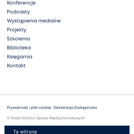
Konferencje
Podcasty
Wystąpienia medialne
Projekty
Szkolenia
Biblioteka
Księgarnia
Kontakt
Prywatność i pliki cookie
Deklaracja Dostępności
© Polski Instytut Spraw Międzynarodowych
Ta witryna