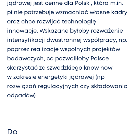
jądrowej jest cenne dla Polski, która m.in.
pilnie potrzebuje wzmacniać własne kadry
oraz chce rozwijać technologię i
innowacje. Wskazane byłoby rozważenie
intensyfikacji dwustronnej współpracy, np.
poprzez realizację wspólnych projektów
badawczych, co pozwoliłoby Polsce
skorzystać ze szwedzkiego know how
w zakresie energetyki jądrowej (np.
rozwiązań regulacyjnych czy składowania
odpadów).
Do