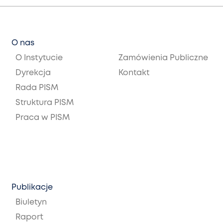
O nas
O Instytucie
Zamówienia Publiczne
Dyrekcja
Kontakt
Rada PISM
Struktura PISM
Praca w PISM
Publikacje
Biuletyn
Raport