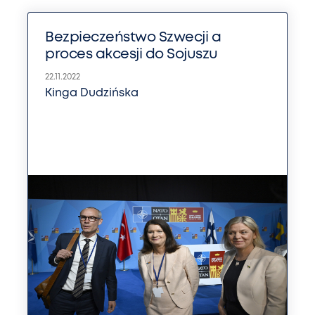
Bezpieczeństwo Szwecji a
proces akcesji do Sojuszu
22.11.2022
Kinga Dudzińska