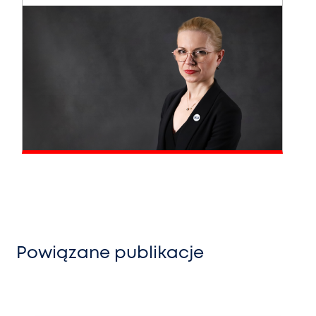
Powiązane publikacje