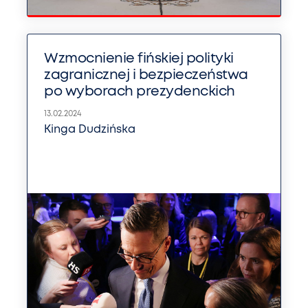
Wzmocnienie fińskiej polityki
zagranicznej i bezpieczeństwa
po wyborach prezydenckich
13.02.2024
Kinga Dudzińska