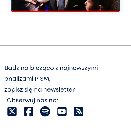
Bądź na bieżąco z najnowszymi
analizami PISM,
zapisz się na newsletter
Obserwuj nas na: