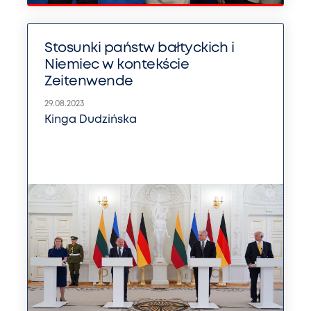
Stosunki państw bałtyckich i
Niemiec w kontekście
Zeitenwende
29.08.2023
Kinga Dudzińska