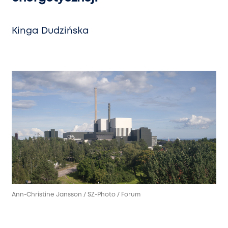
Kinga Dudzińska
Ann-Christine Jansson / SZ-Photo / Forum