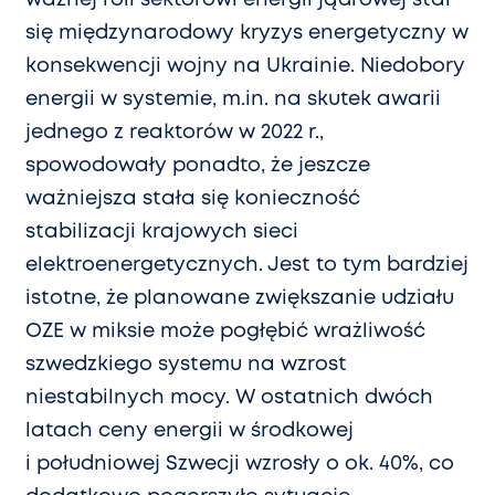
się międzynarodowy kryzys energetyczny w
konsekwencji wojny na Ukrainie. Niedobory
energii w systemie, m.in. na skutek awarii
jednego z reaktorów w 2022 r.,
spowodowały ponadto, że jeszcze
ważniejsza stała się konieczność
stabilizacji krajowych sieci
elektroenergetycznych. Jest to tym bardziej
istotne, że planowane zwiększanie udziału
OZE w miksie może pogłębić wrażliwość
szwedzkiego systemu na wzrost
niestabilnych mocy. W ostatnich dwóch
latach ceny energii w środkowej
i południowej Szwecji wzrosły o ok. 40%, co