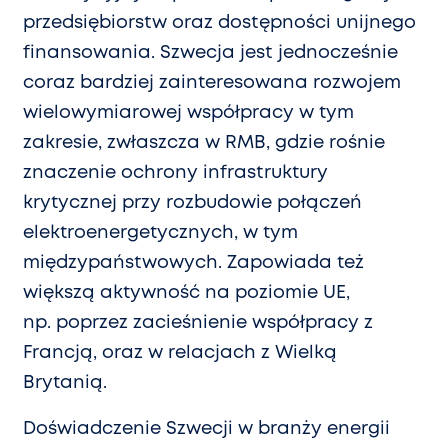
przedsiębiorstw oraz dostępności unijnego
finansowania. Szwecja jest jednocześnie
coraz bardziej zainteresowana rozwojem
wielowymiarowej współpracy w tym
zakresie, zwłaszcza w RMB, gdzie rośnie
znaczenie ochrony infrastruktury
krytycznej przy rozbudowie połączeń
elektroenergetycznych, w tym
międzypaństwowych. Zapowiada też
większą aktywność na poziomie UE,
np. poprzez zacieśnienie współpracy z
Francją, oraz w relacjach z Wielką
Brytanią.
Doświadczenie Szwecji w branży energii