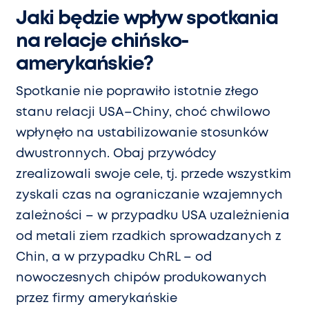
Jaki będzie wpływ spotkania
na relacje chińsko-
amerykańskie?
Spotkanie nie poprawiło istotnie złego
stanu relacji USA–Chiny, choć chwilowo
wpłynęło na ustabilizowanie stosunków
dwustronnych. Obaj przywódcy
zrealizowali swoje cele, tj. przede wszystkim
zyskali czas na ograniczanie wzajemnych
zależności – w przypadku USA uzależnienia
od metali ziem rzadkich sprowadzanych z
Chin, a w przypadku ChRL – od
nowoczesnych chipów produkowanych
przez firmy amerykańskie