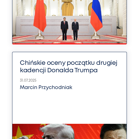
Chińskie oceny początku drugiej
kadencji Donalda Trumpa
31.07.2025
Marcin Przychodniak