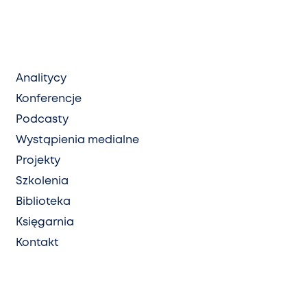
Analitycy
Konferencje
Podcasty
Wystąpienia medialne
Projekty
Szkolenia
Biblioteka
Księgarnia
Kontakt