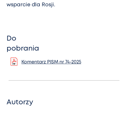
wsparcie dla Rosji.
Do
pobrania
Komentarz PISM nr 74-2025
Autorzy