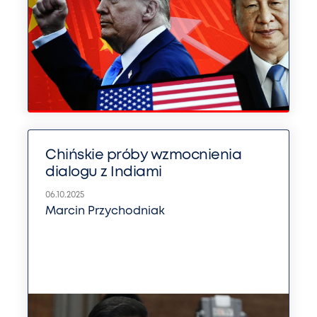
Chińskie próby wzmocnienia
dialogu z Indiami
06.10.2025
Marcin Przychodniak