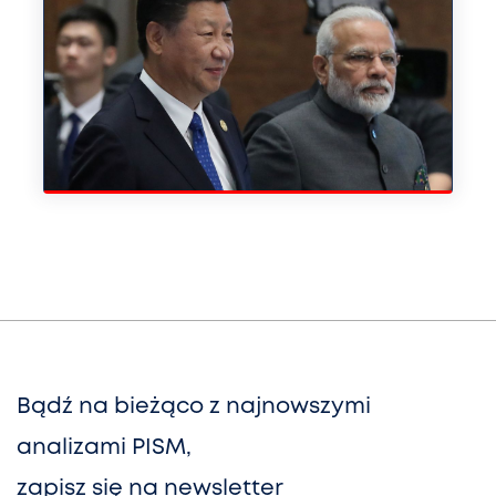
Bądź na bieżąco z najnowszymi
analizami PISM,
zapisz się na newsletter