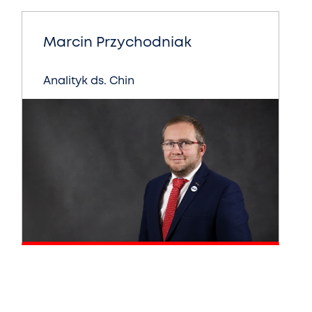
Marcin Przychodniak
Analityk ds. Chin