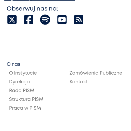
Obserwuj nas na:
O nas
O Instytucie
Zamówienia Publiczne
Dyrekcja
Kontakt
Rada PISM
Struktura PISM
Praca w PISM