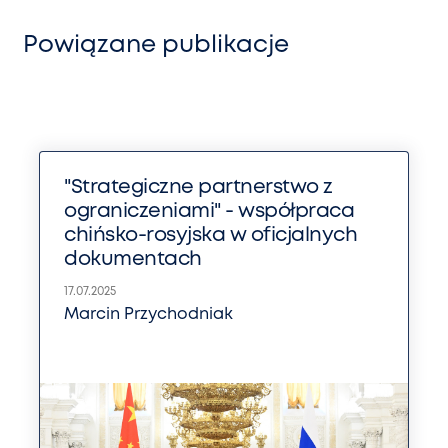
Powiązane publikacje
"Strategiczne partnerstwo z
ograniczeniami" - współpraca
chińsko-rosyjska w oficjalnych
dokumentach
17.07.2025
Marcin Przychodniak