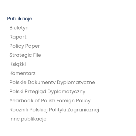
Publikacje
Biuletyn
Raport
Policy Paper
Strategic File
Książki
Komentarz
Polskie Dokumenty Dyplomatyczne
Polski Przegląd Dyplomatyczny
Yearbook of Polish Foreign Policy
Rocznik Polskiej Polityki Zagranicznej
Inne publikacje