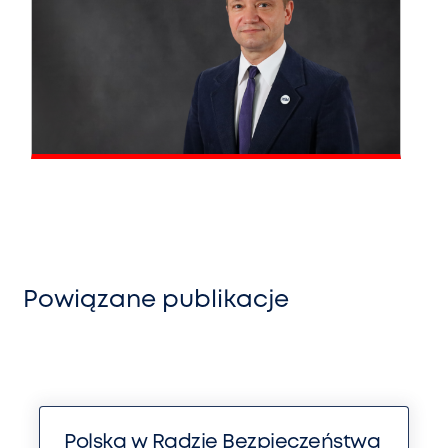
Powiązane publikacje
Polska w Radzie Bezpieczeństwa