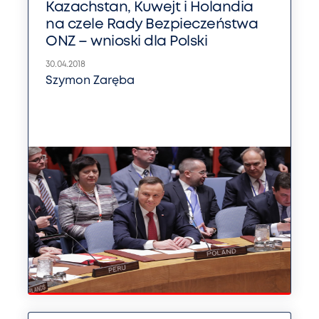
Kazachstan, Kuwejt i Holandia
na czele Rady Bezpieczeństwa
ONZ – wnioski dla Polski
30.04.2018
Szymon Zaręba