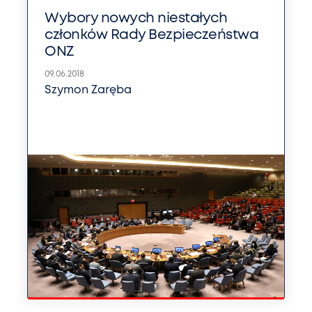
Wybory nowych niestałych
członków Rady Bezpieczeństwa
ONZ
09.06.2018
Szymon Zaręba