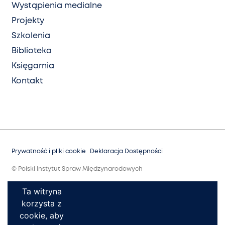
Wystąpienia medialne
Projekty
Szkolenia
Biblioteka
Księgarnia
Kontakt
Prywatność i pliki cookie
Deklaracja Dostępności
© Polski Instytut Spraw Międzynarodowych
Ta witryna
korzysta z
cookie, aby