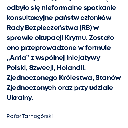
odbyło się nieformalne spotkanie
konsultacyjne państw członków
Rady Bezpieczeństwa (RB) w
sprawie okupacji Krymu. Zostało
ono przeprowadzone w formule
„Arria” z wspólnej inicjatywy
Polski, Szwecji, Holandii,
Zjednoczonego Królestwa, Stanów
Zjednoczonych oraz przy udziale
Ukrainy.
Rafał Tarnogórski