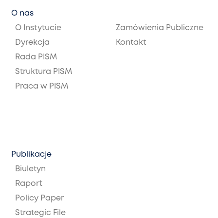
O nas
O Instytucie
Zamówienia Publiczne
Dyrekcja
Kontakt
Rada PISM
Struktura PISM
Praca w PISM
Publikacje
Biuletyn
Raport
Policy Paper
Strategic File