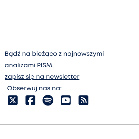
Bądź na bieżąco z najnowszymi
analizami PISM,
zapisz się na newsletter
Obserwuj nas na: