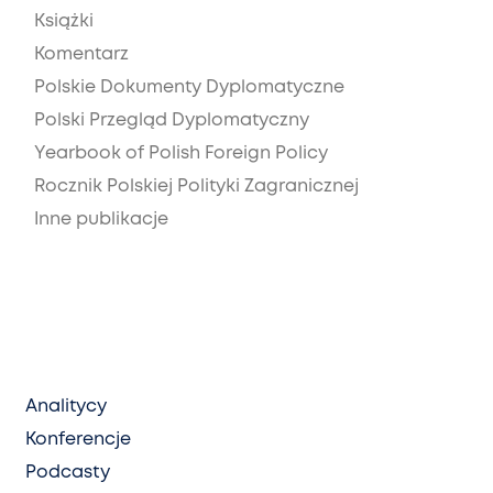
Książki
Komentarz
Polskie Dokumenty Dyplomatyczne
Polski Przegląd Dyplomatyczny
Yearbook of Polish Foreign Policy
Rocznik Polskiej Polityki Zagranicznej
Inne publikacje
Analitycy
Konferencje
Podcasty