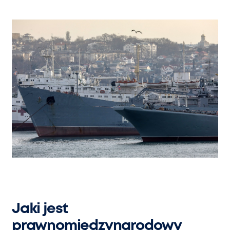
Jaki jest
prawnomiędzynarodowy