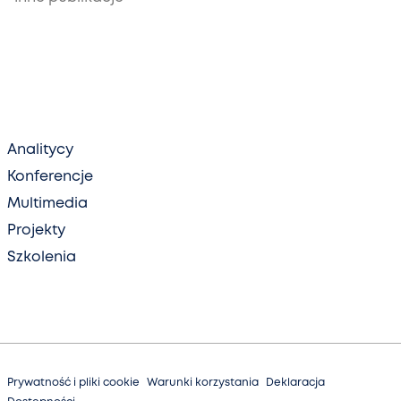
Analitycy
Konferencje
Multimedia
Projekty
Szkolenia
Prywatność i pliki cookie
Warunki korzystania
Deklaracja