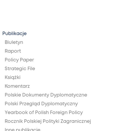
Publikacje
Biuletyn
Raport
Policy Paper
Strategic File
Książki
Komentarz
Polskie Dokumenty Dyplomatyczne
Polski Przegląd Dyplomatyczny
Yearbook of Polish Foreign Policy
Rocznik Polskiej Polityki Zagranicznej
Inne publikacje