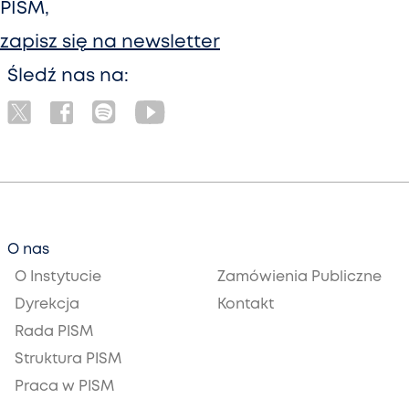
PISM,
zapisz się na newsletter
Śledź nas na:
O nas
O Instytucie
Zamówienia Publiczne
Dyrekcja
Kontakt
Rada PISM
Struktura PISM
Praca w PISM