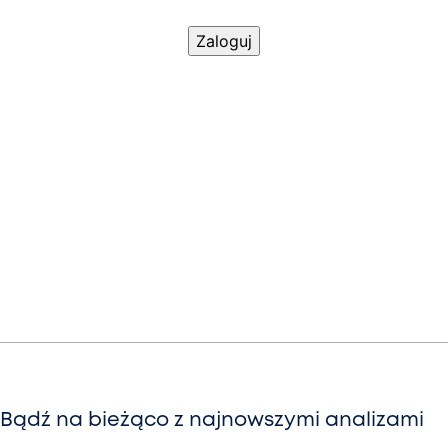
Bądź na bieżąco z najnowszymi analizami