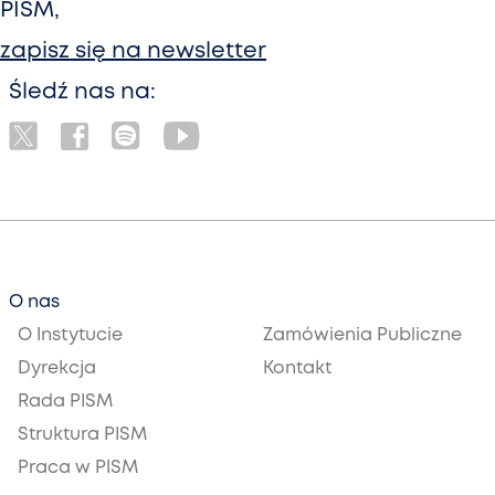
PISM,
zapisz się na newsletter
Śledź nas na:
O nas
O Instytucie
Zamówienia Publiczne
Dyrekcja
Kontakt
Rada PISM
Struktura PISM
Praca w PISM