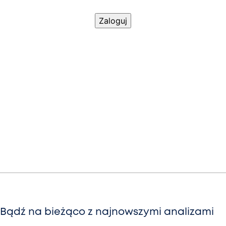
Bądź na bieżąco z najnowszymi analizami