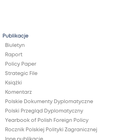
Publikacje
Biuletyn
Raport
Policy Paper
Strategic File
Książki
Komentarz
Polskie Dokumenty Dyplomatyczne
Polski Przegląd Dyplomatyczny
Yearbook of Polish Foreign Policy
Rocznik Polskiej Polityki Zagranicznej
Inne publikacje