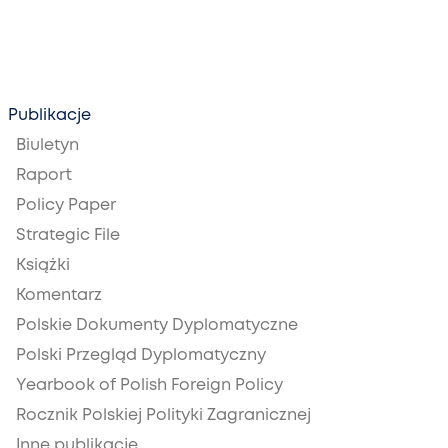
Publikacje
Biuletyn
Raport
Policy Paper
Strategic File
Książki
Komentarz
Polskie Dokumenty Dyplomatyczne
Polski Przegląd Dyplomatyczny
Yearbook of Polish Foreign Policy
Rocznik Polskiej Polityki Zagranicznej
Inne publikacje