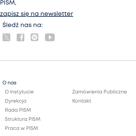
PISM,
zapisz się na newsletter
Śledź nas na:
O nas
O Instytucie
Zamówienia Publiczne
Dyrekcja
Kontakt
Rada PISM
Struktura PISM
Praca w PISM