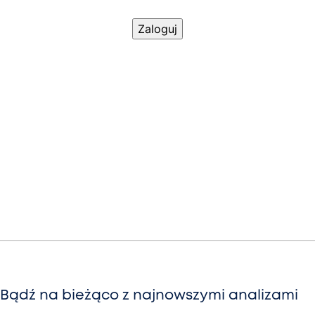
Bądź na bieżąco z najnowszymi analizami