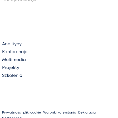
Analitycy
Konferencje
Multimedia
Projekty
Szkolenia
Prywatność i pliki cookie
Warunki korzystania
Deklaracja