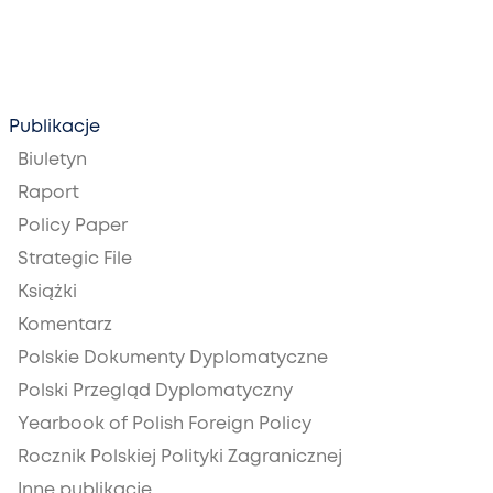
Publikacje
Biuletyn
Raport
Policy Paper
Strategic File
Książki
Komentarz
Polskie Dokumenty Dyplomatyczne
Polski Przegląd Dyplomatyczny
Yearbook of Polish Foreign Policy
Rocznik Polskiej Polityki Zagranicznej
Inne publikacje