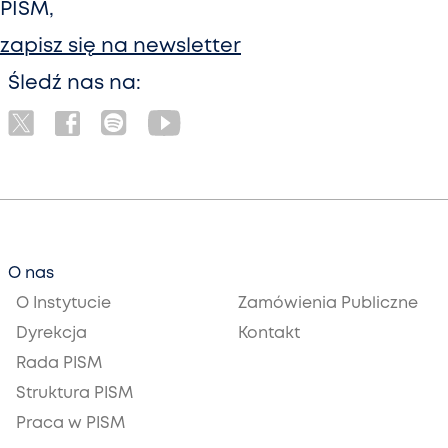
PISM,
zapisz się na newsletter
Śledź nas na:
O nas
O Instytucie
Zamówienia Publiczne
Dyrekcja
Kontakt
Rada PISM
Struktura PISM
Praca w PISM