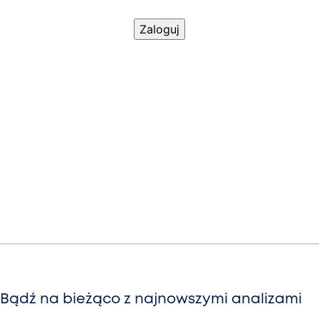
Bądź na bieżąco z najnowszymi analizami