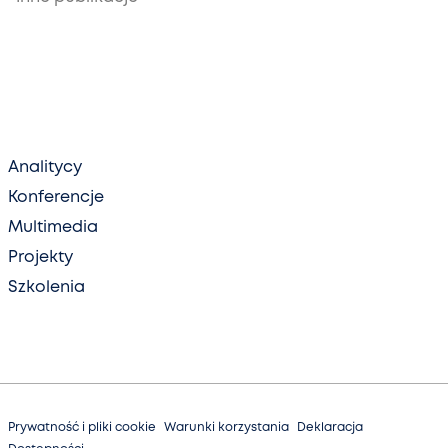
Analitycy
Konferencje
Multimedia
Projekty
Szkolenia
Prywatność i pliki cookie
Warunki korzystania
Deklaracja