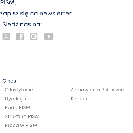
PISM,
zapisz się na newsletter
Śledź nas na:
O nas
O Instytucie
Zamówienia Publiczne
Dyrekcja
Kontakt
Rada PISM
Struktura PISM
Praca w PISM