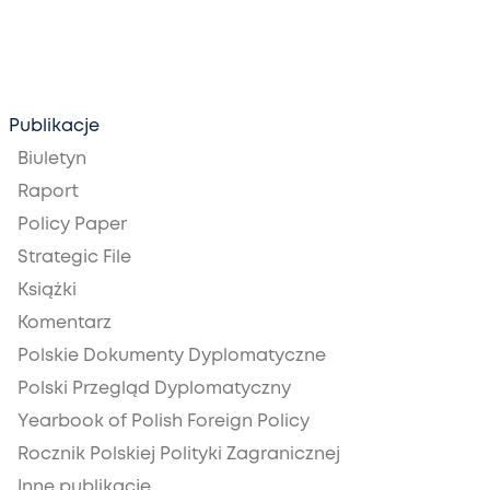
Publikacje
Biuletyn
Raport
Policy Paper
Strategic File
Książki
Komentarz
Polskie Dokumenty Dyplomatyczne
Polski Przegląd Dyplomatyczny
Yearbook of Polish Foreign Policy
Rocznik Polskiej Polityki Zagranicznej
Inne publikacje