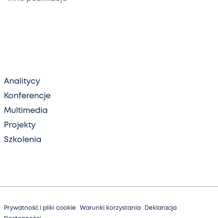
Analitycy
Konferencje
Multimedia
Projekty
Szkolenia
Prywatność i pliki cookie
Warunki korzystania
Deklaracja