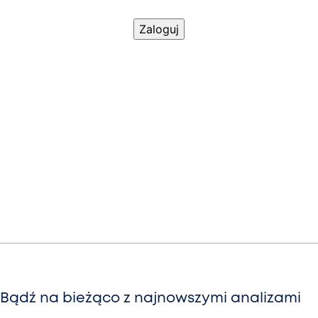
Bądź na bieżąco z najnowszymi analizami