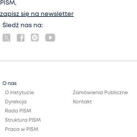
PISM,
zapisz się na newsletter
Śledź nas na:
O nas
O Instytucie
Zamówienia Publiczne
Dyrekcja
Kontakt
Rada PISM
Struktura PISM
Praca w PISM