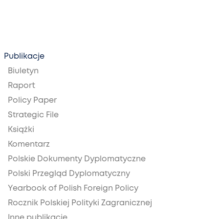
Publikacje
Biuletyn
Raport
Policy Paper
Strategic File
Książki
Komentarz
Polskie Dokumenty Dyplomatyczne
Polski Przegląd Dyplomatyczny
Yearbook of Polish Foreign Policy
Rocznik Polskiej Polityki Zagranicznej
Inne publikacje