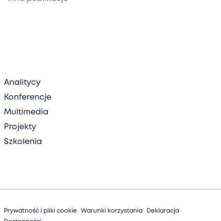
Analitycy
Konferencje
Multimedia
Projekty
Szkolenia
Prywatność i pliki cookie
Warunki korzystania
Deklaracja