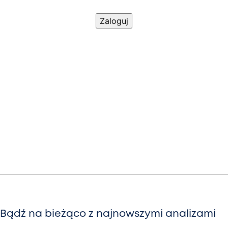
Bądź na bieżąco z najnowszymi analizami