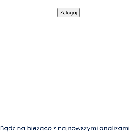
Bądź na bieżąco z najnowszymi analizami