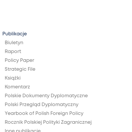
Publikacje
Biuletyn
Raport
Policy Paper
Strategic File
Książki
Komentarz
Polskie Dokumenty Dyplomatyczne
Polski Przegląd Dyplomatyczny
Yearbook of Polish Foreign Policy
Rocznik Polskiej Polityki Zagranicznej
Inne publikacje