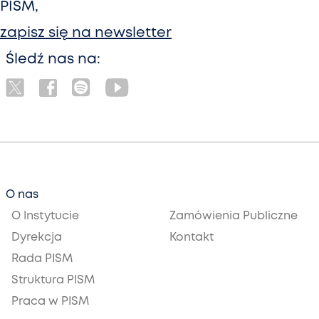
PISM,
zapisz się na newsletter
Śledź nas na:
O nas
O Instytucie
Zamówienia Publiczne
Dyrekcja
Kontakt
Rada PISM
Struktura PISM
Praca w PISM