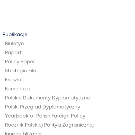
Publikacje
Biuletyn
Raport
Policy Paper
Strategic File
Książki
Komentarz
Polskie Dokumenty Dyplomatyczne
Polski Przegląd Dyplomatyczny
Yearbook of Polish Foreign Policy
Rocznik Polskiej Polityki Zagranicznej
Inne publikacje