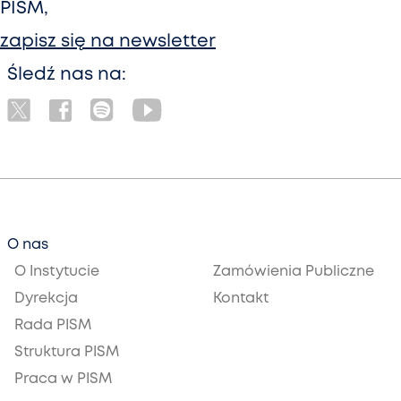
PISM,
zapisz się na newsletter
Śledź nas na:
O nas
O Instytucie
Zamówienia Publiczne
Dyrekcja
Kontakt
Rada PISM
Struktura PISM
Praca w PISM