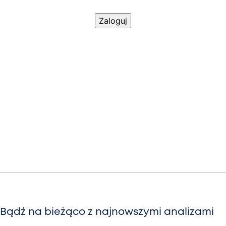
Bądź na bieżąco z najnowszymi analizami