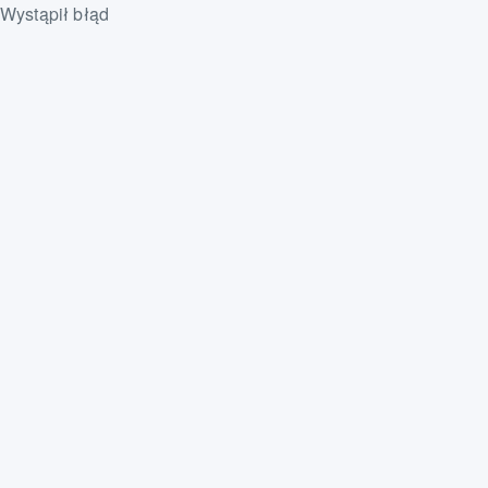
Wystąpił błąd