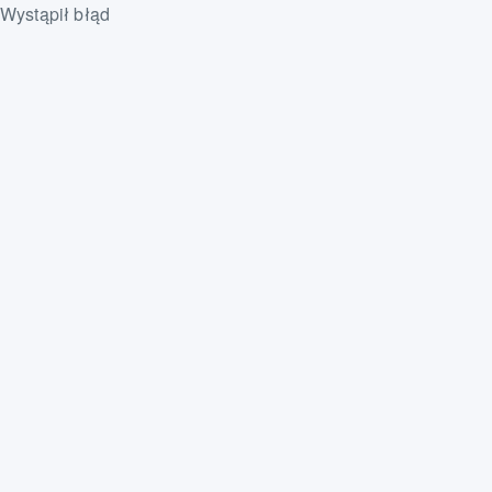
Wystąpił błąd