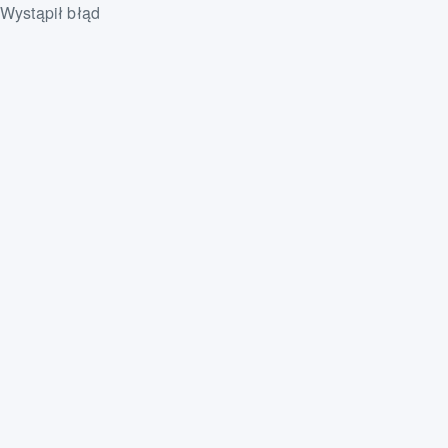
Wystąpił błąd