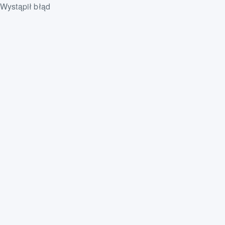
Wystąpił błąd