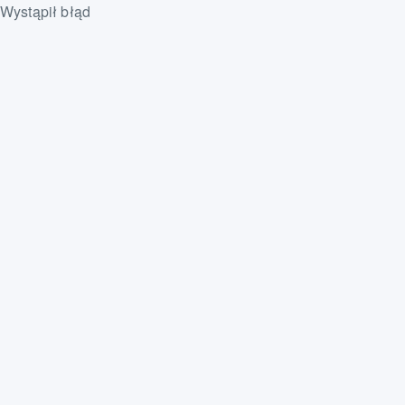
Wystąpił błąd