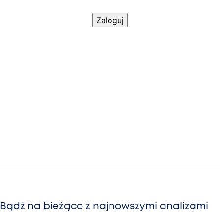
Bądź na bieżąco z najnowszymi analizami