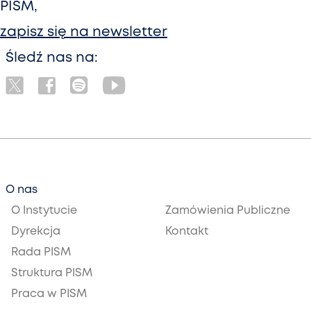
PISM,
zapisz się na newsletter
Śledź nas na:
O nas
O Instytucie
Zamówienia Publiczne
Dyrekcja
Kontakt
Rada PISM
Struktura PISM
Praca w PISM