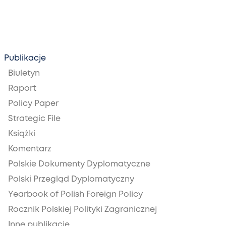
Publikacje
Biuletyn
Raport
Policy Paper
Strategic File
Książki
Komentarz
Polskie Dokumenty Dyplomatyczne
Polski Przegląd Dyplomatyczny
Yearbook of Polish Foreign Policy
Rocznik Polskiej Polityki Zagranicznej
Inne publikacje