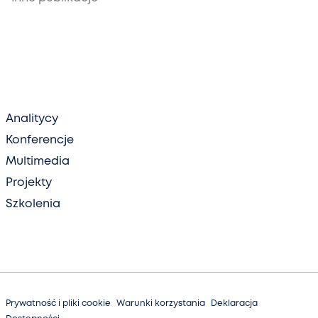
Analitycy
Konferencje
Multimedia
Projekty
Szkolenia
Prywatność i pliki cookie
Warunki korzystania
Deklaracja