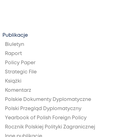
Publikacje
Biuletyn
Raport
Policy Paper
Strategic File
Książki
Komentarz
Polskie Dokumenty Dyplomatyczne
Polski Przegląd Dyplomatyczny
Yearbook of Polish Foreign Policy
Rocznik Polskiej Polityki Zagranicznej
Inne publikacje