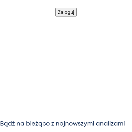
Bądź na bieżąco z najnowszymi analizami