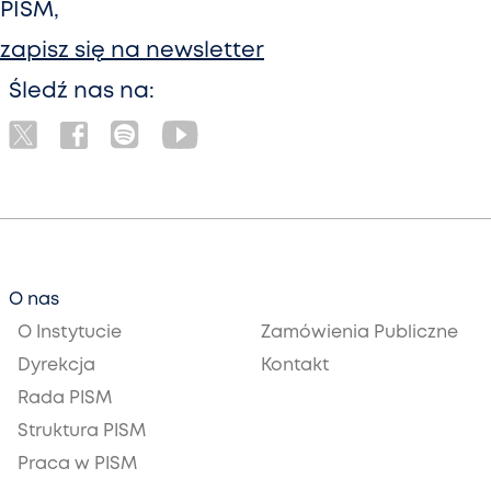
PISM,
zapisz się na newsletter
Śledź nas na:
O nas
O Instytucie
Zamówienia Publiczne
Dyrekcja
Kontakt
Rada PISM
Struktura PISM
Praca w PISM